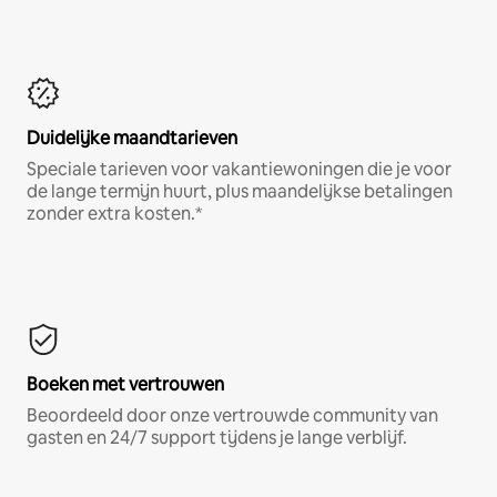
Duidelijke maandtarieven
Speciale tarieven voor vakantiewoningen die je voor
de lange termijn huurt, plus maandelijkse betalingen
zonder extra kosten.*
Boeken met vertrouwen
Beoordeeld door onze vertrouwde community van
gasten en 24/7 support tijdens je lange verblijf.