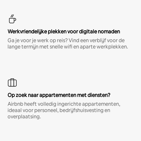
Werkvriendelijke plekken voor digitale nomaden
Ga je voor je werk op reis? Vind een verblijf voor de
lange termijn met snelle wifi en aparte werkplekken.
Op zoek naar appartementen met diensten?
Airbnb heeft volledig ingerichte appartementen,
ideaal voor personeel, bedrijfshuisvesting en
overplaatsing.