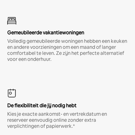
Gemeubileerde vakantiewoningen
Volledig gemeubileerde woningen hebben een keuken
en andere voorzieningen om een maand of langer
comfortabel te leven. Ze zijn het perfecte alternatief
voor een onderhuur.
De flexibiliteit die jij nodig hebt
Kies je exacte aankomst- en vertrekdatum en
reserveer eenvoudig online zonder extra
verplichtingen of papierwerk.*