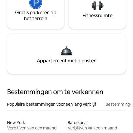
Gratis parkeren op
Fitnessruimte
het terrein
Appartement met diensten
Bestemmingen om te verkennen
Populaire bestemmingen voor een lang verblijf
Bestemmingen
New York
Barcelona
Verblijven van een maand
Verblijven van een maand