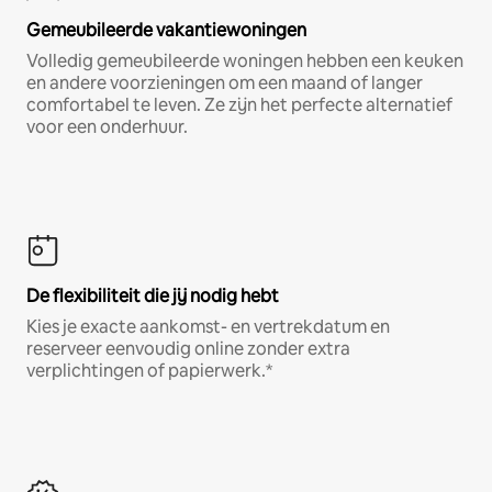
Gemeubileerde vakantiewoningen
Volledig gemeubileerde woningen hebben een keuken
en andere voorzieningen om een maand of langer
comfortabel te leven. Ze zijn het perfecte alternatief
voor een onderhuur.
De flexibiliteit die jij nodig hebt
Kies je exacte aankomst- en vertrekdatum en
reserveer eenvoudig online zonder extra
verplichtingen of papierwerk.*