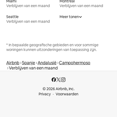
Miami
Montreal
Verblijven van een maand
Verblijven van een maand
Seattle
Meer tonen
Verblijven van een maand
* In bepaalde geografische gebieden en voor sommige
woningen kunnen uitzonderingen van toepassing zijn.
Airbnb
Spanje
Andalusië
Campohermoso
Verblijven van een maand
© 2026 Airbnb, Inc.
Privacy
Voorwaarden