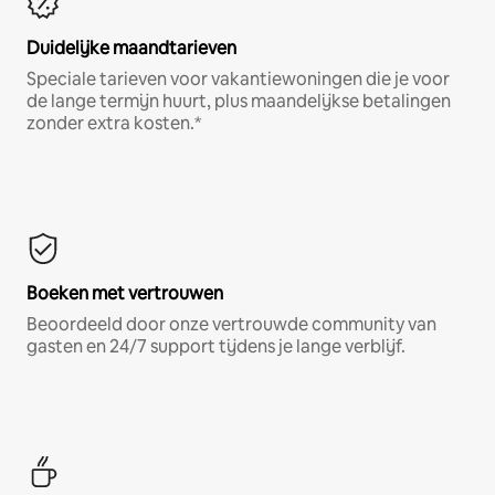
Duidelijke maandtarieven
Speciale tarieven voor vakantiewoningen die je voor
de lange termijn huurt, plus maandelijkse betalingen
zonder extra kosten.*
Boeken met vertrouwen
Beoordeeld door onze vertrouwde community van
gasten en 24/7 support tijdens je lange verblijf.