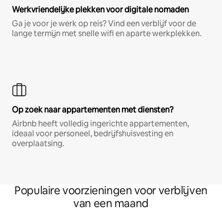
Werkvriendelijke plekken voor digitale nomaden
Ga je voor je werk op reis? Vind een verblijf voor de
lange termijn met snelle wifi en aparte werkplekken.
Op zoek naar appartementen met diensten?
Airbnb heeft volledig ingerichte appartementen,
ideaal voor personeel, bedrijfshuisvesting en
overplaatsing.
Populaire voorzieningen voor verblijven
van een maand