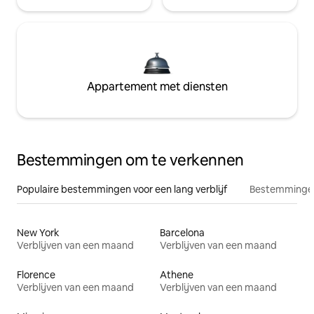
Appartement met diensten
Bestemmingen om te verkennen
Populaire bestemmingen voor een lang verblijf
Bestemmingen
New York
Barcelona
Verblijven van een maand
Verblijven van een maand
Florence
Athene
Verblijven van een maand
Verblijven van een maand