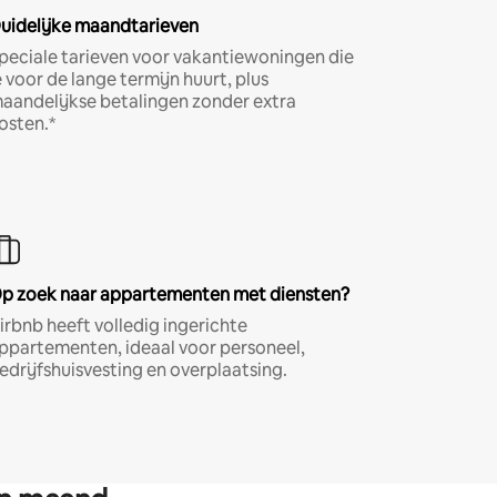
uidelijke maandtarieven
peciale tarieven voor vakantiewoningen die
e voor de lange termijn huurt, plus
aandelijkse betalingen zonder extra
osten.*
p zoek naar appartementen met diensten?
irbnb heeft volledig ingerichte
ppartementen, ideaal voor personeel,
edrijfshuisvesting en overplaatsing.