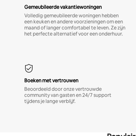
Gemeubileerde vakantiewoningen
Volledig gemeubileerde woningen hebben
een keuken en andere voorzieningen om een
maand of langer comfortabel te leven. Ze zijn
het perfecte alternatief voor een onderhuur.
Boeken met vertrouwen
Beoordeeld door onze vertrouwde
community van gasten en 24/7 support
tijdens je lange verblijf.