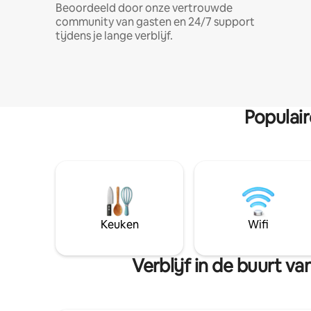
Beoordeeld door onze vertrouwde
community van gasten en 24/7 support
tijdens je lange verblijf.
Populai
Keuken
Wifi
Verblijf in de buurt 