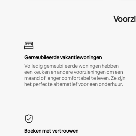
Voorzi
Gemeubileerde vakantiewoningen
Volledig gemeubileerde woningen hebben
een keuken en andere voorzieningen om een
maand of langer comfortabel te leven. Ze zijn
het perfecte alternatief voor een onderhuur.
Boeken met vertrouwen