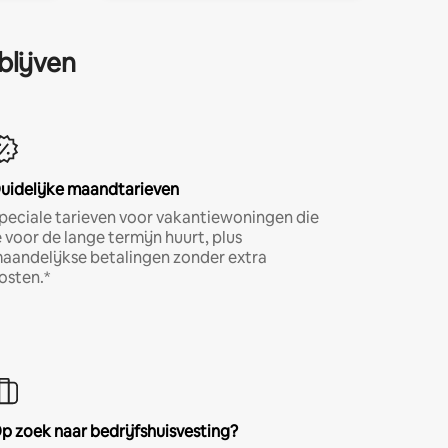
blijven
uidelijke maandtarieven
peciale tarieven voor vakantiewoningen die
e voor de lange termijn huurt, plus
aandelijkse betalingen zonder extra
osten.*
p zoek naar bedrijfshuisvesting?