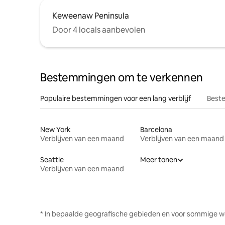
Keweenaw Peninsula
Door 4 locals aanbevolen
Bestemmingen om te verkennen
Populaire bestemmingen voor een lang verblijf
Beste
New York
Barcelona
Verblijven van een maand
Verblijven van een maand
Seattle
Meer tonen
Verblijven van een maand
* In bepaalde geografische gebieden en voor sommige w