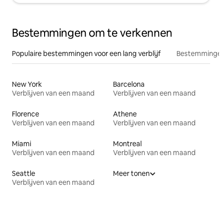
Bestemmingen om te verkennen
Populaire bestemmingen voor een lang verblijf
Bestemmingen
New York
Barcelona
Verblijven van een maand
Verblijven van een maand
Florence
Athene
Verblijven van een maand
Verblijven van een maand
Miami
Montreal
Verblijven van een maand
Verblijven van een maand
Seattle
Meer tonen
Verblijven van een maand