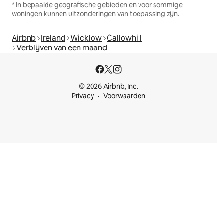
* In bepaalde geografische gebieden en voor sommige
woningen kunnen uitzonderingen van toepassing zijn.
Airbnb
Ireland
Wicklow
Callowhill
Verblijven van een maand
© 2026 Airbnb, Inc.
Privacy
Voorwaarden