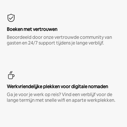
Boeken met vertrouwen
Beoordeeld door onze vertrouwde community van
gasten en 24/7 support tijdens je lange verblijf.
Werkvriendelijke plekken voor digitale nomaden
Ga je voor je werk op reis? Vind een verblijf voor de
lange termijn met snelle wifi en aparte werkplekken.