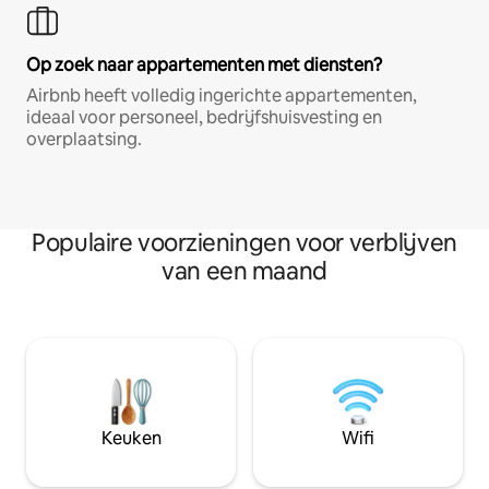
Op zoek naar appartementen met diensten?
Airbnb heeft volledig ingerichte appartementen,
ideaal voor personeel, bedrijfshuisvesting en
overplaatsing.
Populaire voorzieningen voor verblijven
van een maand
Keuken
Wifi