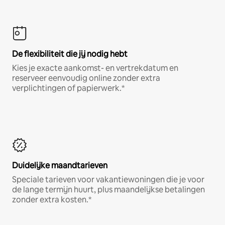
De flexibiliteit die jij nodig hebt
Kies je exacte aankomst- en vertrekdatum en
reserveer eenvoudig online zonder extra
verplichtingen of papierwerk.*
Duidelijke maandtarieven
Speciale tarieven voor vakantiewoningen die je voor
de lange termijn huurt, plus maandelijkse betalingen
zonder extra kosten.*