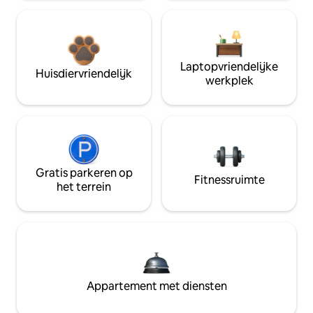
Laptopvriendelijke
Huisdiervriendelijk
werkplek
Gratis parkeren op
Fitnessruimte
het terrein
Appartement met diensten