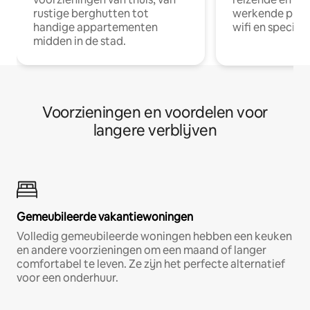
rustige berghutten tot
werkende profe
handige appartementen
wifi en special
midden in de stad.
Voorzieningen en voordelen voor
langere verblijven
Gemeubileerde vakantiewoningen
Volledig gemeubileerde woningen hebben een keuken
en andere voorzieningen om een maand of langer
comfortabel te leven. Ze zijn het perfecte alternatief
voor een onderhuur.