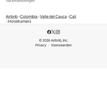
Vakantiewoningen
Airbnb
Colombia
Valle del Cauca
Cali
Hotelkamers
© 2026 Airbnb, Inc.
Privacy
Voorwaarden