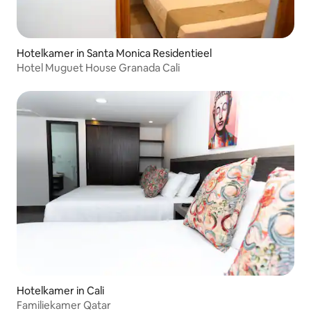
Hotelkamer in Santa Monica Residentieel
Hotel Muguet House Granada Cali
Hotelkamer in Cali
Familiekamer Qatar