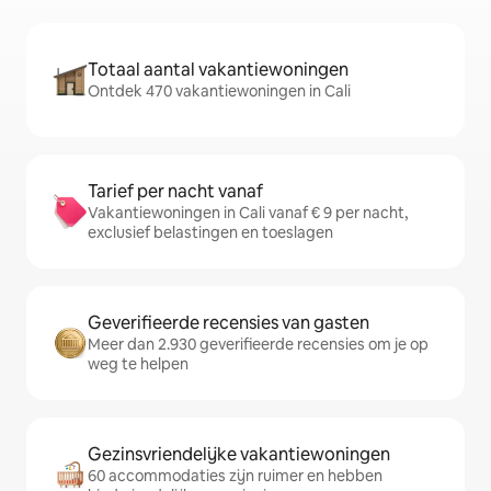
Totaal aantal vakantiewoningen
Ontdek 470 vakantiewoningen in Cali
Tarief per nacht vanaf
Vakantiewoningen in Cali vanaf € 9 per nacht,
exclusief belastingen en toeslagen
Geverifieerde recensies van gasten
Meer dan 2.930 geverifieerde recensies om je op
weg te helpen
Gezinsvriendelijke vakantiewoningen
60 accommodaties zijn ruimer en hebben