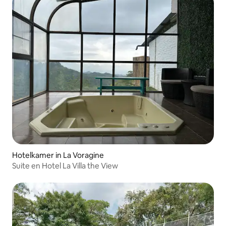
Hotelkamer in La Voragine
Suite en Hotel La Villa the View