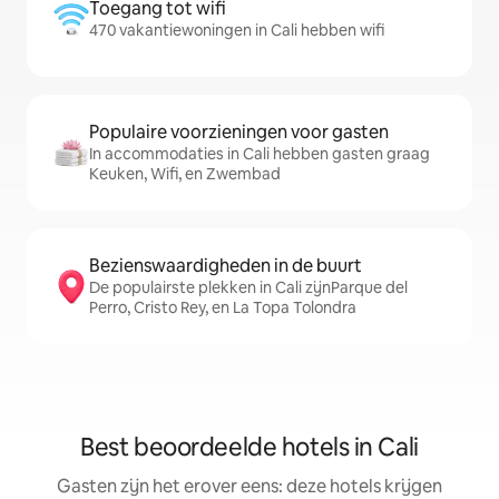
Toegang tot wifi
470 vakantiewoningen in Cali hebben wifi
Populaire voorzieningen voor gasten
In accommodaties in Cali hebben gasten graag
Keuken, Wifi, en Zwembad
Bezienswaardigheden in de buurt
De populairste plekken in Cali zijnParque del
Perro, Cristo Rey, en La Topa Tolondra
Best beoordeelde hotels in Cali
Gasten zijn het erover eens: deze hotels krijgen