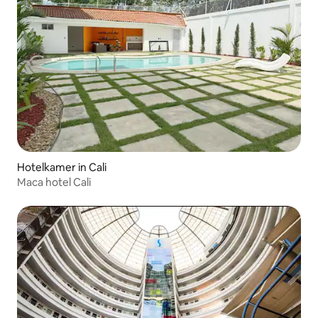
Hotelkamer in Cali
Maca hotel Cali