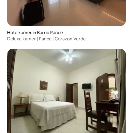
Hotelkamer in Barrio Pance
Deluxe kamer | Pance | Corazon Verde