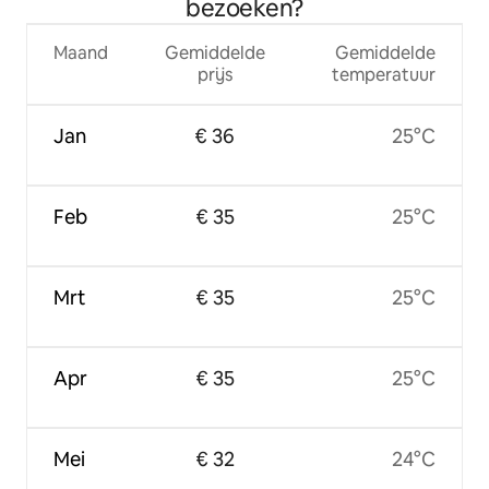
bezoeken?
Maand
Gemiddelde
Gemiddelde
prijs
temperatuur
Jan
€ 36
25°C
Feb
€ 35
25°C
Mrt
€ 35
25°C
Apr
€ 35
25°C
Mei
€ 32
24°C