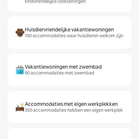
kindvriendelijke voorzieningen
Huisdiervriendelijke vakantiewoningen
190 accommodaties waar huisdieren welkom zijn
Vakantiewoningen met zwembad
90 accommodaties met zwembad
Accommodaties met eigen werkplekken
350 accommodaties hebben een eigen werkplek