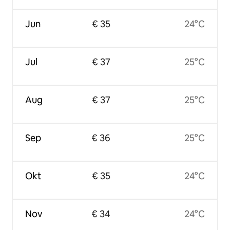
Jun
€ 35
24°C
Jul
€ 37
25°C
Aug
€ 37
25°C
Sep
€ 36
25°C
Okt
€ 35
24°C
Nov
€ 34
24°C