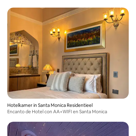
Hotelkamer in Santa Monica Residentieel
Encanto de Hotel con AA+WIFI en Santa Monica