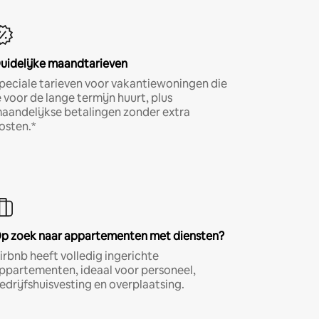
uidelijke maandtarieven
peciale tarieven voor vakantiewoningen die
e voor de lange termijn huurt, plus
aandelijkse betalingen zonder extra
osten.*
p zoek naar appartementen met diensten?
irbnb heeft volledig ingerichte
ppartementen, ideaal voor personeel,
edrijfshuisvesting en overplaatsing.