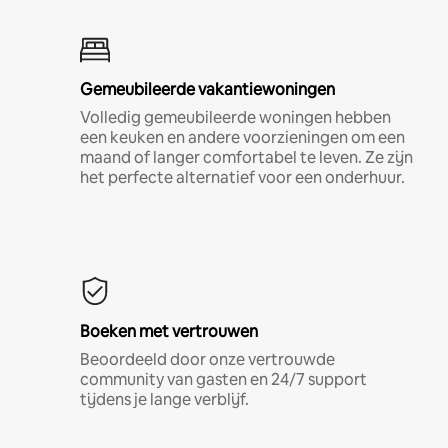
Gemeubileerde vakantiewoningen
Volledig gemeubileerde woningen hebben
een keuken en andere voorzieningen om een
maand of langer comfortabel te leven. Ze zijn
het perfecte alternatief voor een onderhuur.
Boeken met vertrouwen
Beoordeeld door onze vertrouwde
community van gasten en 24/7 support
tijdens je lange verblijf.