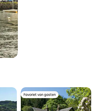
Favoriet van gasten
Favoriet van gasten