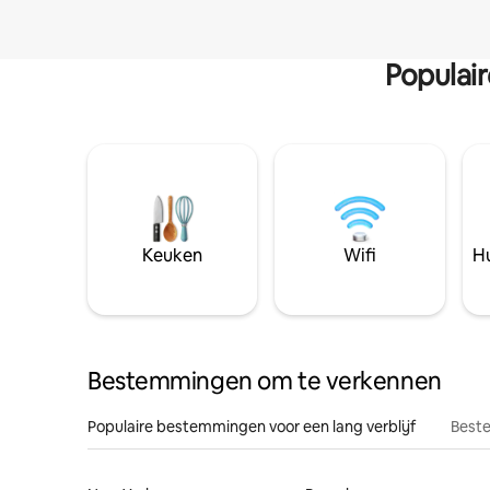
Populai
Keuken
Wifi
Hu
Bestemmingen om te verkennen
Populaire bestemmingen voor een lang verblijf
Beste