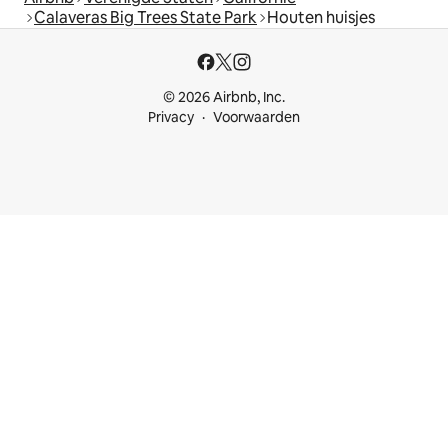
Calaveras Big Trees State Park
Houten huisjes
© 2026 Airbnb, Inc.
Privacy
Voorwaarden