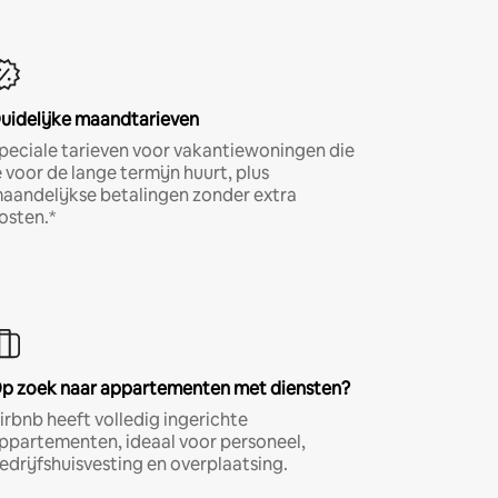
uidelijke maandtarieven
peciale tarieven voor vakantiewoningen die
e voor de lange termijn huurt, plus
aandelijkse betalingen zonder extra
osten.*
p zoek naar appartementen met diensten?
irbnb heeft volledig ingerichte
ppartementen, ideaal voor personeel,
edrijfshuisvesting en overplaatsing.