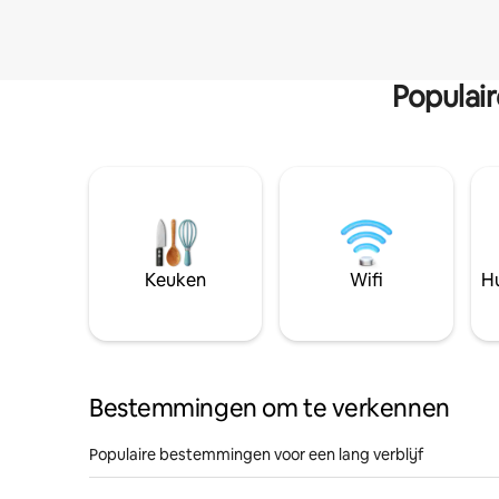
Populai
Keuken
Wifi
Hu
Bestemmingen om te verkennen
Populaire bestemmingen voor een lang verblijf