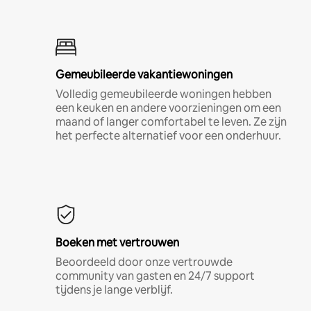
Gemeubileerde vakantiewoningen
Volledig gemeubileerde woningen hebben
een keuken en andere voorzieningen om een
maand of langer comfortabel te leven. Ze zijn
het perfecte alternatief voor een onderhuur.
Boeken met vertrouwen
Beoordeeld door onze vertrouwde
community van gasten en 24/7 support
tijdens je lange verblijf.