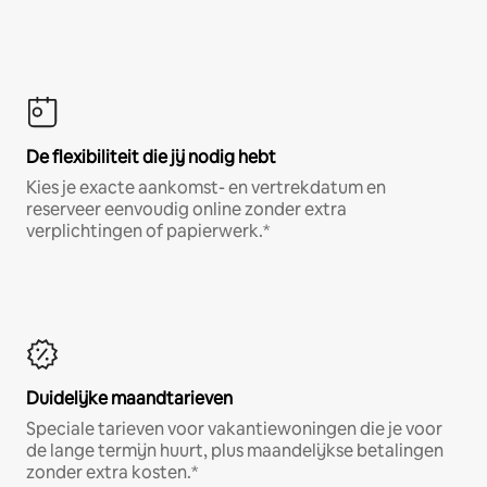
De flexibiliteit die jij nodig hebt
Kies je exacte aankomst- en vertrekdatum en
reserveer eenvoudig online zonder extra
verplichtingen of papierwerk.*
Duidelijke maandtarieven
Speciale tarieven voor vakantiewoningen die je voor
de lange termijn huurt, plus maandelijkse betalingen
zonder extra kosten.*