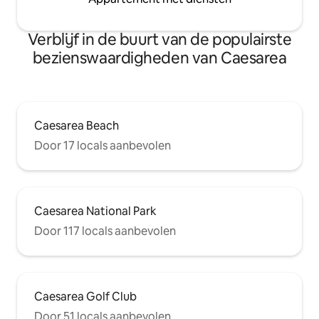
Verblijf in de buurt van de populairste
bezienswaardigheden van Caesarea
Caesarea Beach
Door 17 locals aanbevolen
Caesarea National Park
Door 117 locals aanbevolen
Caesarea Golf Club
Door 51 locals aanbevolen