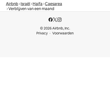
Airbnb
Israël
Haifa
Caesarea
Verblijven van een maand
© 2026 Airbnb, Inc.
Privacy
Voorwaarden