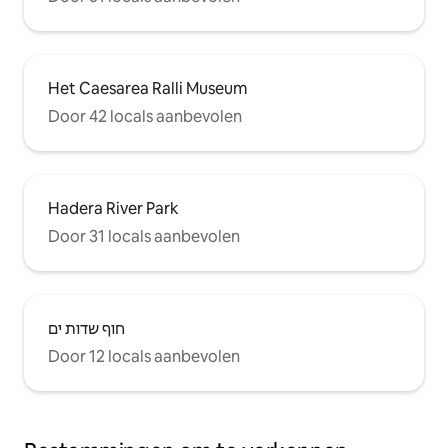
Het Caesarea Ralli Museum
Door 42 locals aanbevolen
Hadera River Park
Door 31 locals aanbevolen
חוף שדות ים
Door 12 locals aanbevolen