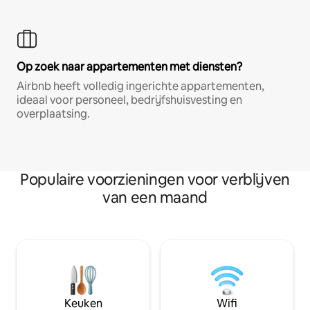
Op zoek naar appartementen met diensten?
Airbnb heeft volledig ingerichte appartementen,
ideaal voor personeel, bedrijfshuisvesting en
overplaatsing.
Populaire voorzieningen voor verblijven
van een maand
Keuken
Wifi