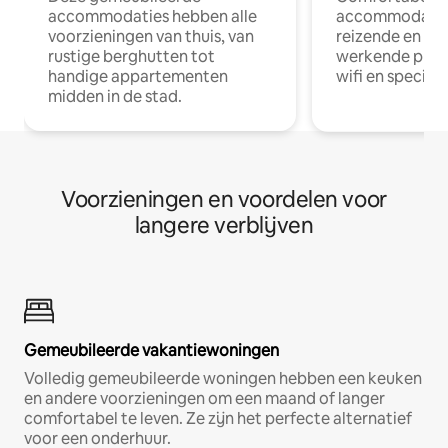
accommodaties hebben alle
accommodatie
voorzieningen van thuis, van
reizende en op
rustige berghutten tot
werkende profe
handige appartementen
wifi en special
midden in de stad.
Voorzieningen en voordelen voor
langere verblijven
Gemeubileerde vakantiewoningen
Volledig gemeubileerde woningen hebben een keuken
en andere voorzieningen om een maand of langer
comfortabel te leven. Ze zijn het perfecte alternatief
voor een onderhuur.