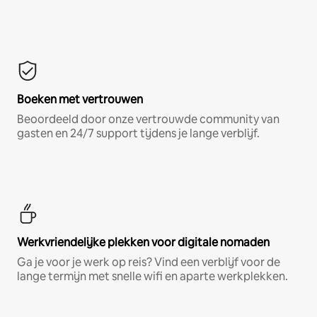
Boeken met vertrouwen
Beoordeeld door onze vertrouwde community van
gasten en 24/7 support tijdens je lange verblijf.
Werkvriendelijke plekken voor digitale nomaden
Ga je voor je werk op reis? Vind een verblijf voor de
lange termijn met snelle wifi en aparte werkplekken.