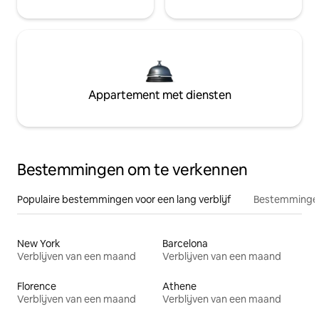
Appartement met diensten
Bestemmingen om te verkennen
Populaire bestemmingen voor een lang verblijf
Bestemmingen
New York
Barcelona
Verblijven van een maand
Verblijven van een maand
Florence
Athene
Verblijven van een maand
Verblijven van een maand