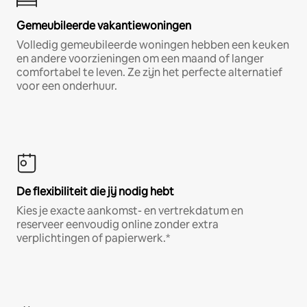
Gemeubileerde vakantiewoningen
Volledig gemeubileerde woningen hebben een keuken
en andere voorzieningen om een maand of langer
comfortabel te leven. Ze zijn het perfecte alternatief
voor een onderhuur.
De flexibiliteit die jij nodig hebt
Kies je exacte aankomst- en vertrekdatum en
reserveer eenvoudig online zonder extra
verplichtingen of papierwerk.*