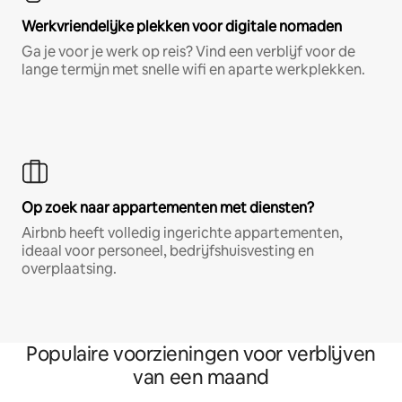
Werkvriendelijke plekken voor digitale nomaden
Ga je voor je werk op reis? Vind een verblijf voor de
lange termijn met snelle wifi en aparte werkplekken.
Op zoek naar appartementen met diensten?
Airbnb heeft volledig ingerichte appartementen,
ideaal voor personeel, bedrijfshuisvesting en
overplaatsing.
Populaire voorzieningen voor verblijven
van een maand