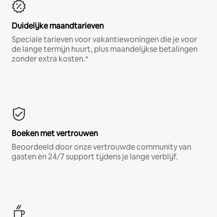
Duidelijke maandtarieven
Speciale tarieven voor vakantiewoningen die je voor
de lange termijn huurt, plus maandelijkse betalingen
zonder extra kosten.*
Boeken met vertrouwen
Beoordeeld door onze vertrouwde community van
gasten en 24/7 support tijdens je lange verblijf.