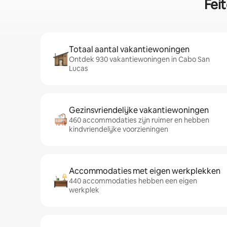
Fei
Totaal aantal vakantiewoningen
Ontdek 930 vakantiewoningen in Cabo San
Lucas
Gezinsvriendelijke vakantiewoningen
460 accommodaties zijn ruimer en hebben
kindvriendelijke voorzieningen
Accommodaties met eigen werkplekken
440 accommodaties hebben een eigen
werkplek