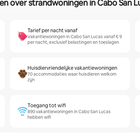
ten over strandwoningen in Cabo San L
Tarief per nacht vanaf
Vakantiewoningen in Cabo San Lucas vanaf € 9
per nacht, exclusief belastingen en toeslagen
Huisdiervriendelijke vakantiewoningen
70 accommodaties waar huisdieren welkom
zijn
Toegang tot wifi
890 vakantiewoningen in Cabo San Lucas
hebben wifi