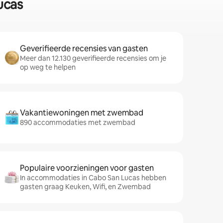
ucas
Geverifieerde recensies van gasten
Meer dan 12.130 geverifieerde recensies om je
op weg te helpen
Vakantiewoningen met zwembad
890 accommodaties met zwembad
Populaire voorzieningen voor gasten
In accommodaties in Cabo San Lucas hebben
gasten graag Keuken, Wifi, en Zwembad