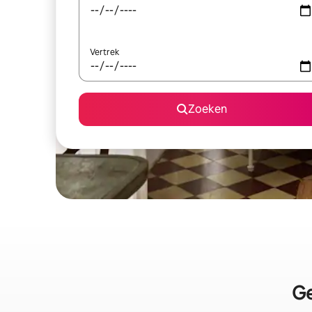
Vertrek
Zoeken
Ge