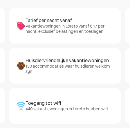
Tarief per nacht vanaf
Vakantiewoningen in Loreto vanaf € 17 per
nacht, exclusief belastingen en toeslagen
Huisdiervriendelijke vakantiewoningen
150 accommodaties waar huisdieren welkom
zijn
Toegang tot wifi
440 vakantiewoningen in Loreto hebben wifi