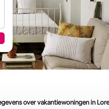
gevens over vakantiewoningen in Lor