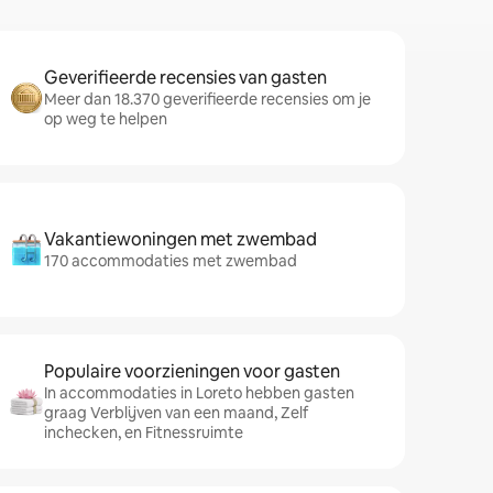
Geverifieerde recensies van gasten
Meer dan 18.370 geverifieerde recensies om je
op weg te helpen
Vakantiewoningen met zwembad
170 accommodaties met zwembad
Populaire voorzieningen voor gasten
In accommodaties in Loreto hebben gasten
graag Verblijven van een maand, Zelf
inchecken, en Fitnessruimte