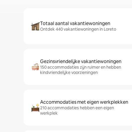
Totaal aantal vakantiewoningen
Ontdek 440 vakantiewoningen in Loreto
Gezinsvriendelijke vakantiewoningen
150 accommodaties zijn ruimer en hebben
kindvriendelijke voorzieningen
Accommodaties met eigen werkplekken
210 accommodaties hebben een eigen
werkplek