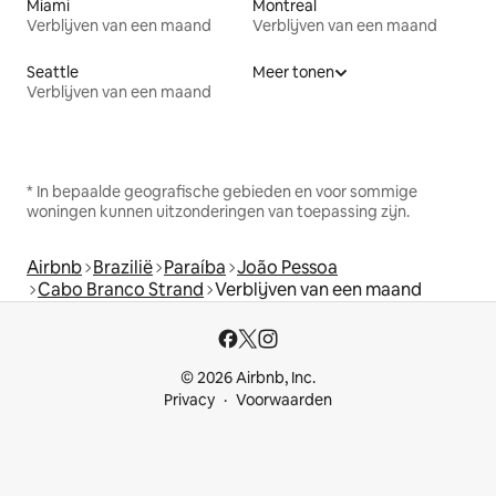
Miami
Montreal
Verblijven van een maand
Verblijven van een maand
Seattle
Meer tonen
Verblijven van een maand
* In bepaalde geografische gebieden en voor sommige
woningen kunnen uitzonderingen van toepassing zijn.
Airbnb
Brazilië
Paraíba
João Pessoa
Cabo Branco Strand
Verblijven van een maand
© 2026 Airbnb, Inc.
Privacy
Voorwaarden