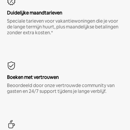
Duidelijke maandtarieven
Speciale tarieven voor vakantiewoningen die je voor
de lange termijn huurt, plus maandelijkse betalingen
zonder extra kosten.*
Boeken met vertrouwen
Beoordeeld door onze vertrouwde community van
gasten en 24/7 support tijdens je lange verblijf.