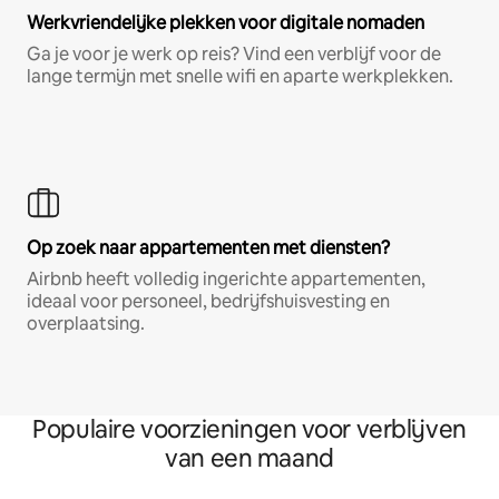
Werkvriendelijke plekken voor digitale nomaden
Ga je voor je werk op reis? Vind een verblijf voor de
lange termijn met snelle wifi en aparte werkplekken.
Op zoek naar appartementen met diensten?
Airbnb heeft volledig ingerichte appartementen,
ideaal voor personeel, bedrijfshuisvesting en
overplaatsing.
Populaire voorzieningen voor verblijven
van een maand