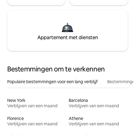
Appartement met diensten
Bestemmingen om te verkennen
Populaire bestemmingen voor een lang verblijf
Bestemmingen
New York
Barcelona
Verblijven van een maand
Verblijven van een maand
Florence
Athene
Verblijven van een maand
Verblijven van een maand