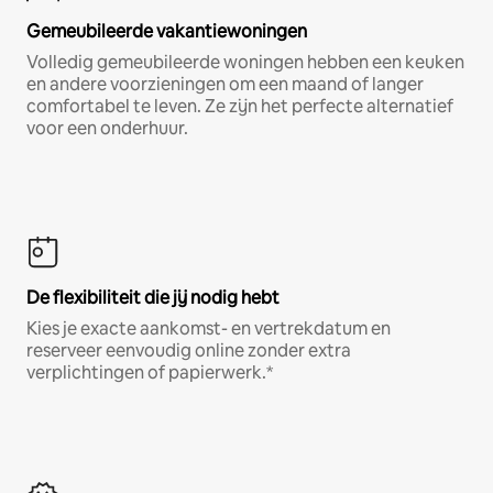
Gemeubileerde vakantiewoningen
Volledig gemeubileerde woningen hebben een keuken
en andere voorzieningen om een maand of langer
comfortabel te leven. Ze zijn het perfecte alternatief
voor een onderhuur.
De flexibiliteit die jij nodig hebt
Kies je exacte aankomst- en vertrekdatum en
reserveer eenvoudig online zonder extra
verplichtingen of papierwerk.*