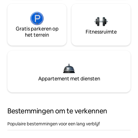
Gratis parkeren op
Fitnessruimte
het terrein
Appartement met diensten
Bestemmingen om te verkennen
Populaire bestemmingen voor een lang verblijf