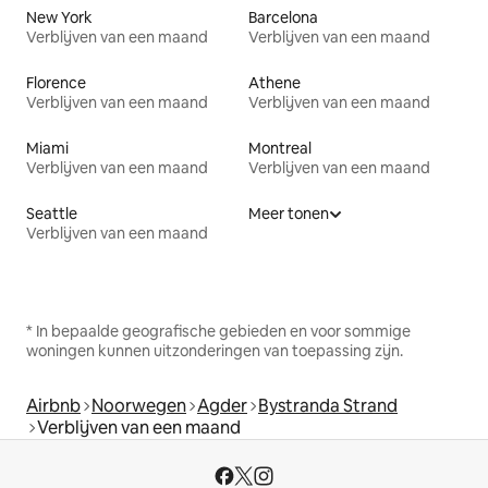
New York
Barcelona
Verblijven van een maand
Verblijven van een maand
Florence
Athene
Verblijven van een maand
Verblijven van een maand
Miami
Montreal
Verblijven van een maand
Verblijven van een maand
Seattle
Meer tonen
Verblijven van een maand
* In bepaalde geografische gebieden en voor sommige
woningen kunnen uitzonderingen van toepassing zijn.
Airbnb
Noorwegen
Agder
Bystranda Strand
Verblijven van een maand