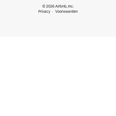
© 2026 Airbnb, Inc.
Privacy
Voorwaarden