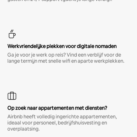
Werkvriendelijke plekken voor digitale nomaden
Ga je voor je werk op reis? Vind een verblijf voor de
lange termijn met snelle wifi en aparte werkplekken.
Op zoek naar appartementen met diensten?
Airbnb heeft volledig ingerichte appartementen,
ideaal voor personeel, bedrijfshuisvesting en
overplaatsing.