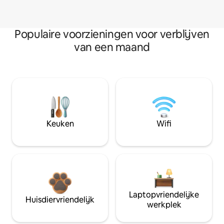
Populaire voorzieningen voor verblijven
van een maand
Keuken
Wifi
Laptopvriendelijke
Huisdiervriendelijk
werkplek