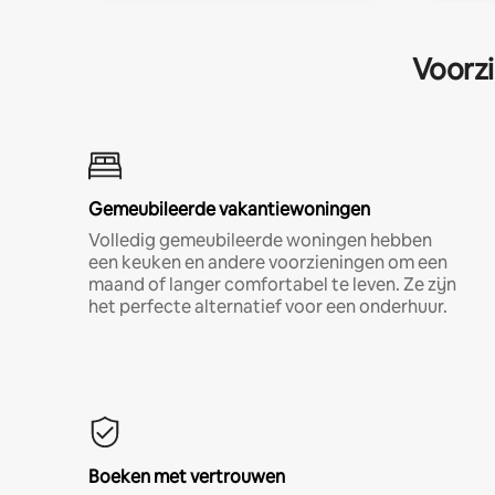
Voorzi
Gemeubileerde vakantiewoningen
Volledig gemeubileerde woningen hebben
een keuken en andere voorzieningen om een
maand of langer comfortabel te leven. Ze zijn
het perfecte alternatief voor een onderhuur.
Boeken met vertrouwen