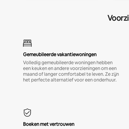
Voorzi
Gemeubileerde vakantiewoningen
Volledig gemeubileerde woningen hebben
een keuken en andere voorzieningen om een
maand of langer comfortabel te leven. Ze zijn
het perfecte alternatief voor een onderhuur.
Boeken met vertrouwen