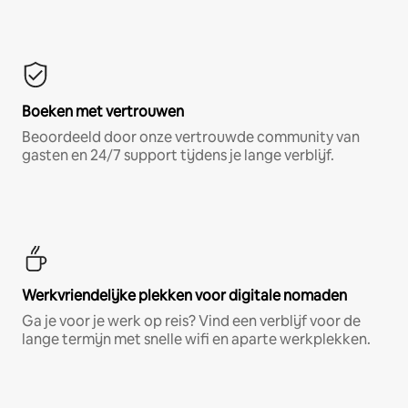
Boeken met vertrouwen
Beoordeeld door onze vertrouwde community van
gasten en 24/7 support tijdens je lange verblijf.
Werkvriendelijke plekken voor digitale nomaden
Ga je voor je werk op reis? Vind een verblijf voor de
lange termijn met snelle wifi en aparte werkplekken.