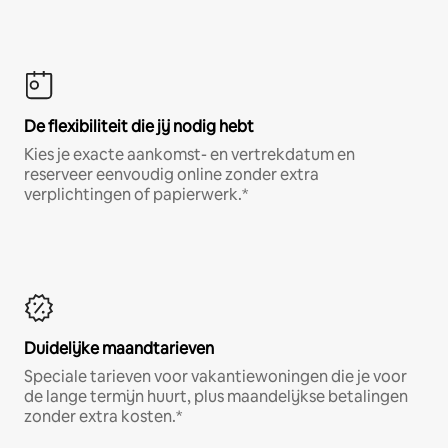
De flexibiliteit die jij nodig hebt
Kies je exacte aankomst- en vertrekdatum en
reserveer eenvoudig online zonder extra
verplichtingen of papierwerk.*
Duidelijke maandtarieven
Speciale tarieven voor vakantiewoningen die je voor
de lange termijn huurt, plus maandelijkse betalingen
zonder extra kosten.*