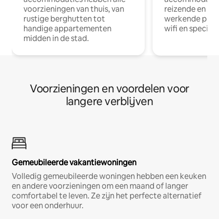
voorzieningen van thuis, van
reizende en op
rustige berghutten tot
werkende profe
handige appartementen
wifi en special
midden in de stad.
Voorzieningen en voordelen voor
langere verblijven
Gemeubileerde vakantiewoningen
Volledig gemeubileerde woningen hebben een keuken
en andere voorzieningen om een maand of langer
comfortabel te leven. Ze zijn het perfecte alternatief
voor een onderhuur.