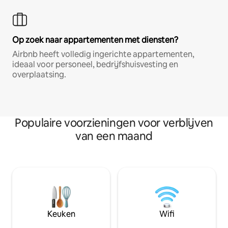
Op zoek naar appartementen met diensten?
Airbnb heeft volledig ingerichte appartementen,
ideaal voor personeel, bedrijfshuisvesting en
overplaatsing.
Populaire voorzieningen voor verblijven
van een maand
Keuken
Wifi