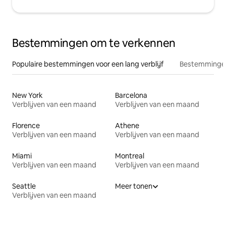
Bestemmingen om te verkennen
Populaire bestemmingen voor een lang verblijf
Bestemmingen
New York
Barcelona
Verblijven van een maand
Verblijven van een maand
Florence
Athene
Verblijven van een maand
Verblijven van een maand
Miami
Montreal
Verblijven van een maand
Verblijven van een maand
Seattle
Meer tonen
Verblijven van een maand