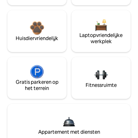
Laptopvriendelijke
Huisdiervriendelijk
werkplek
Gratis parkeren op
Fitnessruimte
het terrein
Appartement met diensten