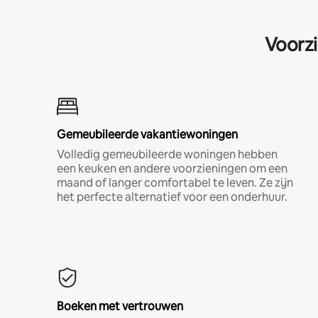
Voorzi
Gemeubileerde vakantiewoningen
Volledig gemeubileerde woningen hebben
een keuken en andere voorzieningen om een
maand of langer comfortabel te leven. Ze zijn
het perfecte alternatief voor een onderhuur.
Boeken met vertrouwen