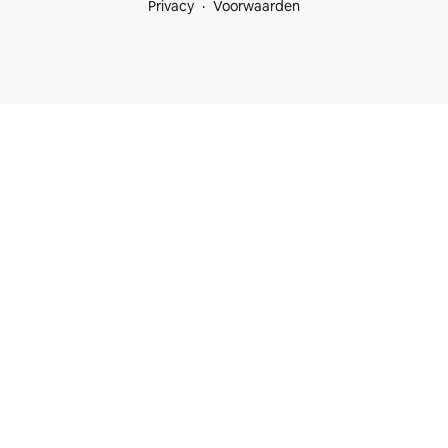
Privacy
Voorwaarden