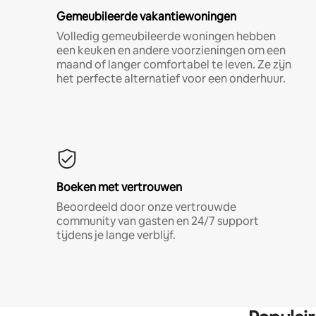
Gemeubileerde vakantiewoningen
Volledig gemeubileerde woningen hebben
een keuken en andere voorzieningen om een
maand of langer comfortabel te leven. Ze zijn
het perfecte alternatief voor een onderhuur.
Boeken met vertrouwen
Beoordeeld door onze vertrouwde
community van gasten en 24/7 support
tijdens je lange verblijf.