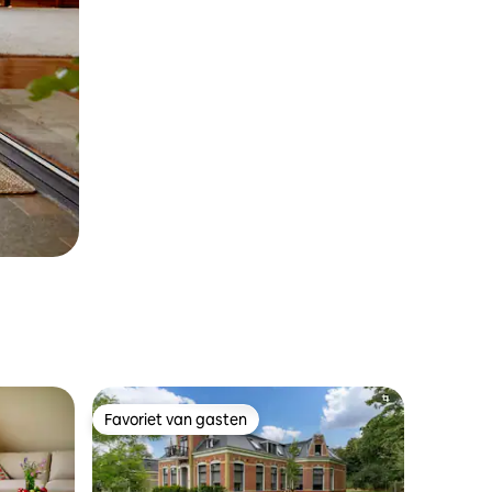
Favoriet van gasten
Favoriet van gasten