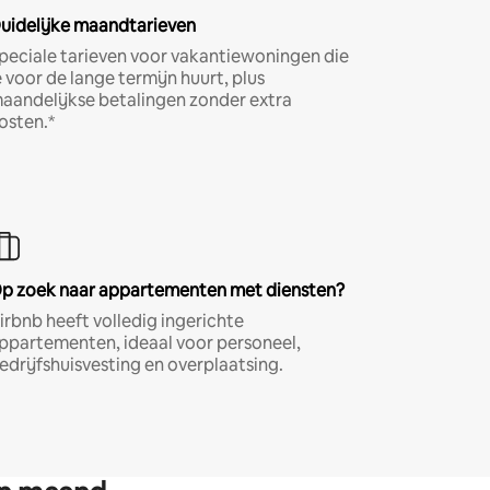
uidelijke maandtarieven
peciale tarieven voor vakantiewoningen die
e voor de lange termijn huurt, plus
aandelijkse betalingen zonder extra
osten.*
p zoek naar appartementen met diensten?
irbnb heeft volledig ingerichte
ppartementen, ideaal voor personeel,
edrijfshuisvesting en overplaatsing.