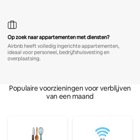
Op zoek naar appartementen met diensten?
Airbnb heeft volledig ingerichte appartementen,
ideaal voor personeel, bedrijfshuisvesting en
overplaatsing.
Populaire voorzieningen voor verblijven
van een maand