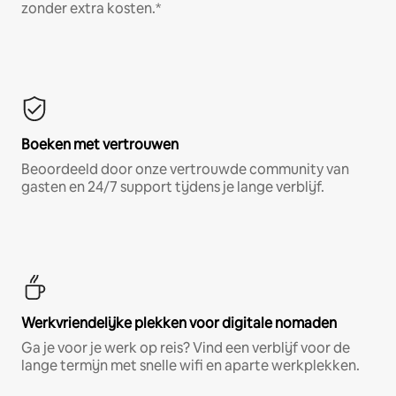
zonder extra kosten.*
Boeken met vertrouwen
Beoordeeld door onze vertrouwde community van
gasten en 24/7 support tijdens je lange verblijf.
Werkvriendelijke plekken voor digitale nomaden
Ga je voor je werk op reis? Vind een verblijf voor de
lange termijn met snelle wifi en aparte werkplekken.