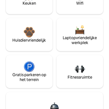
Keuken
Wifi
Laptopvriendelijke
Huisdiervriendelijk
werkplek
Gratis parkeren op
Fitnessruimte
het terrein