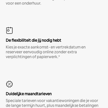
voor een onderhuur.
De flexibiliteit die jij nodig hebt
Kies je exacte aankomst- en vertrekdatum en
reserveer eenvoudig online zonder extra
verplichtingen of papierwerk.*
Duidelijke maandtarieven
Speciale tarieven voor vakantiewoningen die je voor
de lange termijn huurt, plus maandelijkse betalingen