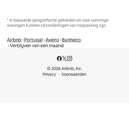
* In bepaalde geografische gebieden en voor sommige
woningen kunnen uitzonderingen van toepassing zijn.
Airbnb
Portugal
Aveiro
Bunheiro
Verblijven van een maand
© 2026 Airbnb, Inc.
Privacy
Voorwaarden