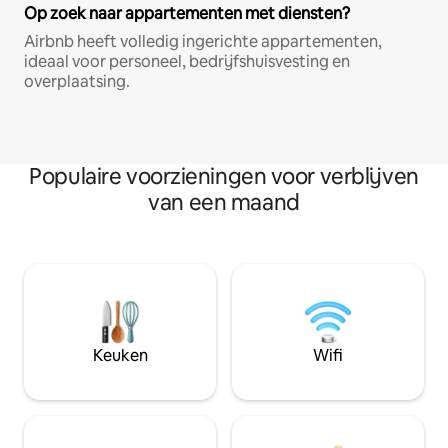
Op zoek naar appartementen met diensten?
Airbnb heeft volledig ingerichte appartementen,
ideaal voor personeel, bedrijfshuisvesting en
overplaatsing.
Populaire voorzieningen voor verblijven
van een maand
Keuken
Wifi