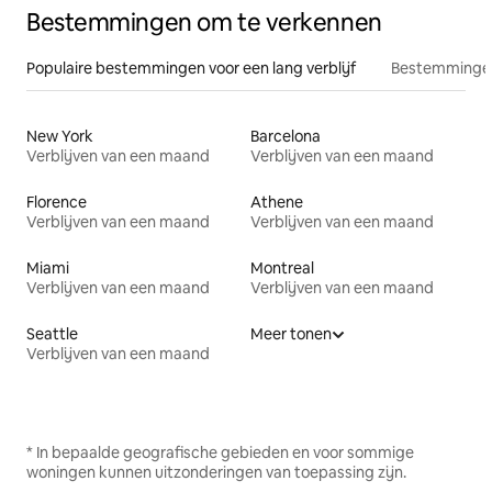
Bestemmingen om te verkennen
Populaire bestemmingen voor een lang verblijf
Bestemmingen
New York
Barcelona
Verblijven van een maand
Verblijven van een maand
Florence
Athene
Verblijven van een maand
Verblijven van een maand
Miami
Montreal
Verblijven van een maand
Verblijven van een maand
Seattle
Meer tonen
Verblijven van een maand
* In bepaalde geografische gebieden en voor sommige
woningen kunnen uitzonderingen van toepassing zijn.