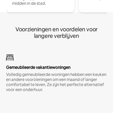
midden in de stad.
Voorzieningen en voordelen voor
langere verblijven
Gemeubileerde vakantiewoningen
Volledig gemeubileerde woningen hebben een keuken
en andere voorzieningen om een maand of langer
comfortabel te leven. Ze zijn het perfecte alternatief
voor een onderhuur.