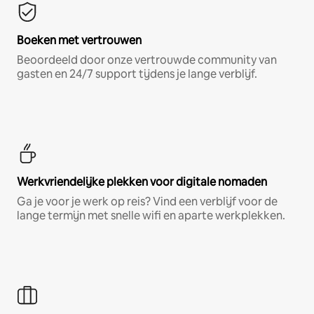
Boeken met vertrouwen
Beoordeeld door onze vertrouwde community van
gasten en 24/7 support tijdens je lange verblijf.
Werkvriendelijke plekken voor digitale nomaden
Ga je voor je werk op reis? Vind een verblijf voor de
lange termijn met snelle wifi en aparte werkplekken.