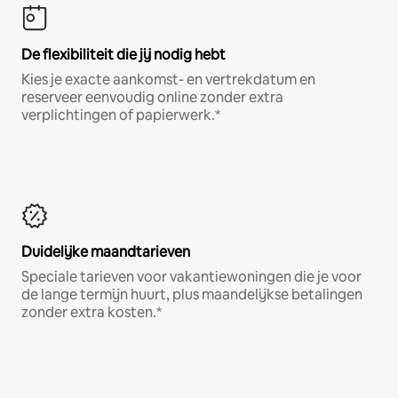
De flexibiliteit die jij nodig hebt
Kies je exacte aankomst- en vertrekdatum en
reserveer eenvoudig online zonder extra
verplichtingen of papierwerk.*
Duidelijke maandtarieven
Speciale tarieven voor vakantiewoningen die je voor
de lange termijn huurt, plus maandelijkse betalingen
zonder extra kosten.*