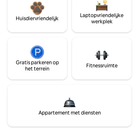
Laptopvriendelijke
Huisdiervriendelijk
werkplek
Gratis parkeren op
Fitnessruimte
het terrein
Appartement met diensten