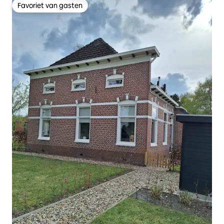
Favoriet van gasten
Favoriet van gasten