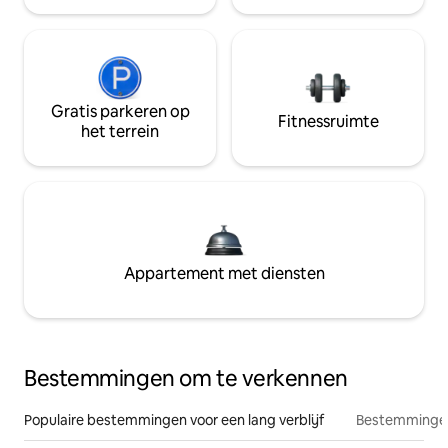
Gratis parkeren op
Fitnessruimte
het terrein
Appartement met diensten
Bestemmingen om te verkennen
Populaire bestemmingen voor een lang verblijf
Bestemmingen