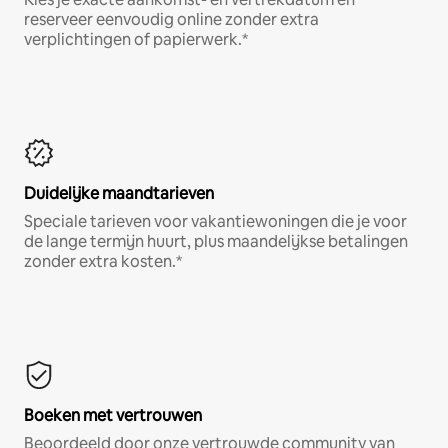
reserveer eenvoudig online zonder extra
verplichtingen of papierwerk.*
Duidelijke maandtarieven
Speciale tarieven voor vakantiewoningen die je voor
de lange termijn huurt, plus maandelijkse betalingen
zonder extra kosten.*
Boeken met vertrouwen
Beoordeeld door onze vertrouwde community van