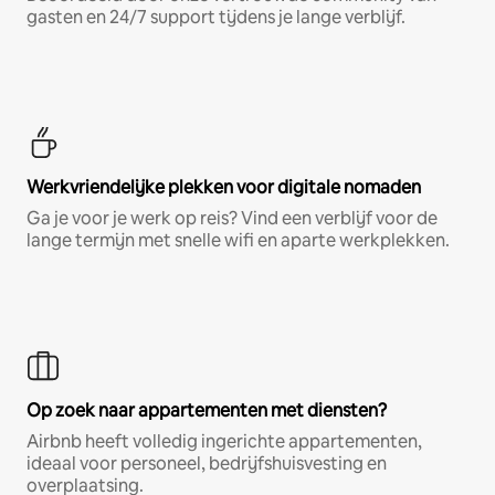
gasten en 24/7 support tijdens je lange verblijf.
Werkvriendelijke plekken voor digitale nomaden
Ga je voor je werk op reis? Vind een verblijf voor de
lange termijn met snelle wifi en aparte werkplekken.
Op zoek naar appartementen met diensten?
Airbnb heeft volledig ingerichte appartementen,
ideaal voor personeel, bedrijfshuisvesting en
overplaatsing.