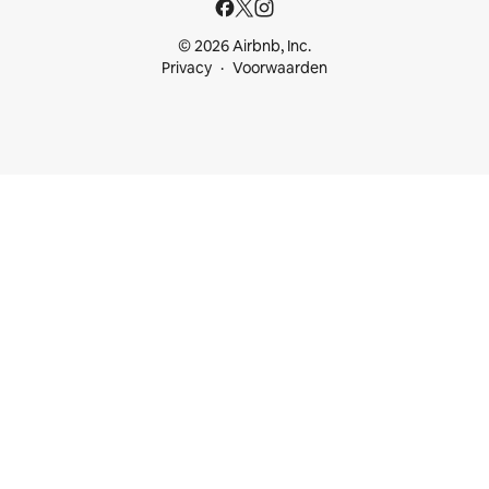
© 2026 Airbnb, Inc.
Privacy
Voorwaarden