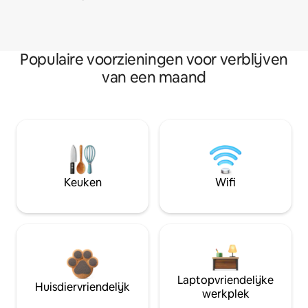
Populaire voorzieningen voor verblijven
van een maand
Keuken
Wifi
Laptopvriendelijke
Huisdiervriendelijk
werkplek