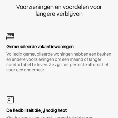
Voorzieningen en voordelen voor
langere verblijven
Gemeubileerde vakantiewoningen
Volledig gemeubileerde woningen hebben een keuken
en andere voorzieningen om een maand of langer
comfortabel te leven. Ze zijn het perfecte alternatief
voor een onderhuur.
De flexibiliteit die jij nodig hebt
Kies je exacte aankomst- en vertrekdatum en