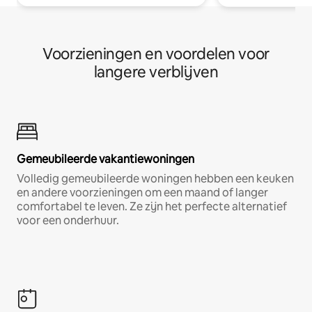
Voorzieningen en voordelen voor
langere verblijven
Gemeubileerde vakantiewoningen
Volledig gemeubileerde woningen hebben een keuken
en andere voorzieningen om een maand of langer
comfortabel te leven. Ze zijn het perfecte alternatief
voor een onderhuur.