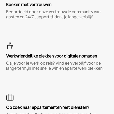
Boeken met vertrouwen
Beoordeeld door onze vertrouwde community van
gasten en 24/7 support tijdens je lange verblijf.
Werkvriendelijke plekken voor digitale nomaden
Ga je voor je werk op reis? Vind een verblijf voor de
lange termijn met snelle wifi en aparte werkplekken.
Op zoek naar appartementen met diensten?