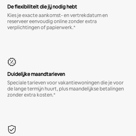
De flexibiliteit die jij nodig hebt
Kies je exacte aankomst- en vertrekdatum en
reserveer eenvoudig online zonder extra
verplichtingen of papierwerk.*
Duidelijke maandtarieven
Speciale tarieven voor vakantiewoningen die je voor
de lange termijn huurt, plus maandelijkse betalingen
zonder extra kosten.*