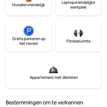
Laptopvriendelijke
Huisdiervriendelijk
werkplek
Gratis parkeren op
Fitnessruimte
het terrein
Appartement met diensten
Bestemmingen om te verkennen