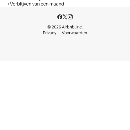
Verblijven van een maand
© 2026 Airbnb, Inc.
Privacy
Voorwaarden