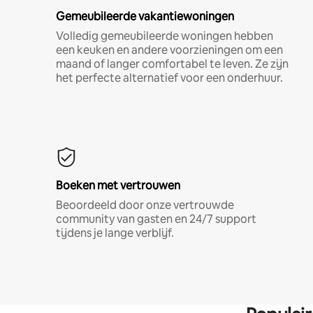
Gemeubileerde vakantiewoningen
Volledig gemeubileerde woningen hebben
een keuken en andere voorzieningen om een
maand of langer comfortabel te leven. Ze zijn
het perfecte alternatief voor een onderhuur.
Boeken met vertrouwen
Beoordeeld door onze vertrouwde
community van gasten en 24/7 support
tijdens je lange verblijf.