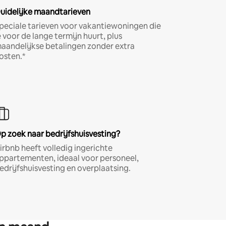
uidelijke maandtarieven
peciale tarieven voor vakantiewoningen die
e voor de lange termijn huurt, plus
aandelijkse betalingen zonder extra
osten.*
p zoek naar bedrijfshuisvesting?
irbnb heeft volledig ingerichte
ppartementen, ideaal voor personeel,
edrijfshuisvesting en overplaatsing.