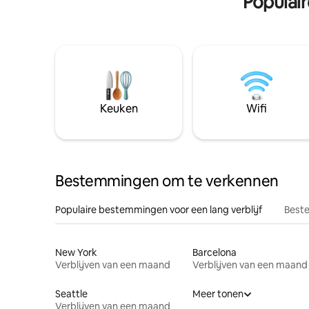
Populai
Keuken
Wifi
Bestemmingen om te verkennen
Populaire bestemmingen voor een lang verblijf
Beste
New York
Barcelona
Verblijven van een maand
Verblijven van een maand
Seattle
Meer tonen
Verblijven van een maand