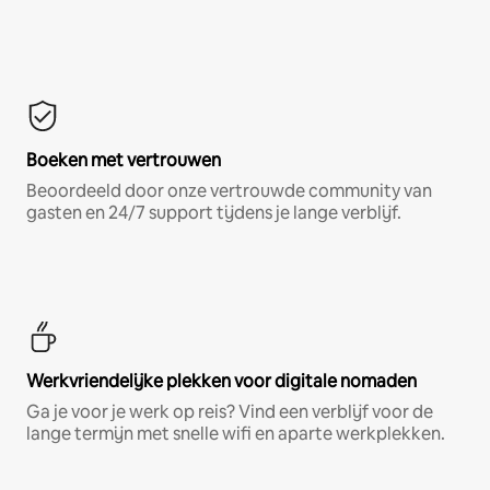
Boeken met vertrouwen
Beoordeeld door onze vertrouwde community van
gasten en 24/7 support tijdens je lange verblijf.
Werkvriendelijke plekken voor digitale nomaden
Ga je voor je werk op reis? Vind een verblijf voor de
lange termijn met snelle wifi en aparte werkplekken.