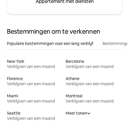
Appartement met diensten
Bestemmingen om te verkennen
Populaire bestemmingen voor een lang verblijf
Bestemmingen
New York
Barcelona
Verblijven van een maand
Verblijven van een maand
Florence
Athene
Verblijven van een maand
Verblijven van een maand
Miami
Montreal
Verblijven van een maand
Verblijven van een maand
Seattle
Meer tonen
Verblijven van een maand