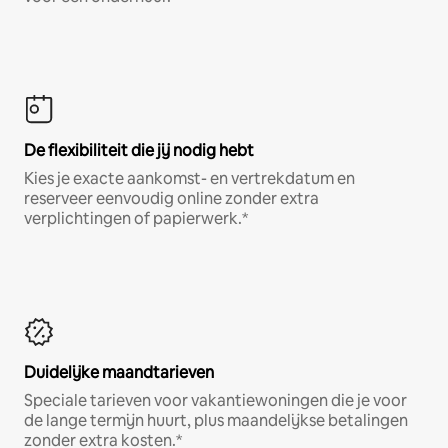
De flexibiliteit die jij nodig hebt
Kies je exacte aankomst- en vertrekdatum en
reserveer eenvoudig online zonder extra
verplichtingen of papierwerk.*
Duidelijke maandtarieven
Speciale tarieven voor vakantiewoningen die je voor
de lange termijn huurt, plus maandelijkse betalingen
zonder extra kosten.*