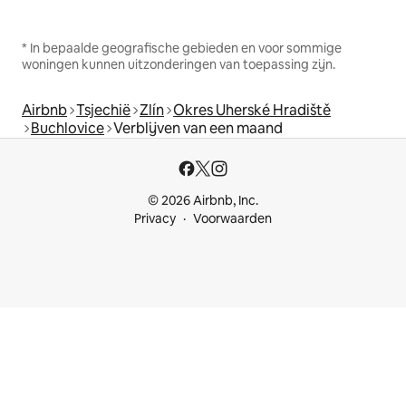
* In bepaalde geografische gebieden en voor sommige
woningen kunnen uitzonderingen van toepassing zijn.
Airbnb
Tsjechië
Zlín
Okres Uherské Hradiště
Buchlovice
Verblijven van een maand
© 2026 Airbnb, Inc.
Privacy
Voorwaarden