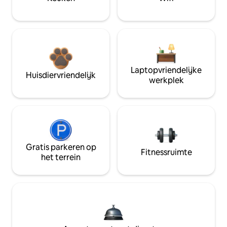
Laptopvriendelijke
Huisdiervriendelijk
werkplek
Gratis parkeren op
Fitnessruimte
het terrein