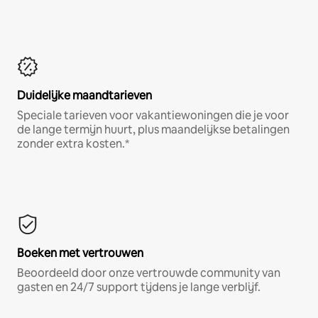
Duidelijke maandtarieven
Speciale tarieven voor vakantiewoningen die je voor
de lange termijn huurt, plus maandelijkse betalingen
zonder extra kosten.*
Boeken met vertrouwen
Beoordeeld door onze vertrouwde community van
gasten en 24/7 support tijdens je lange verblijf.