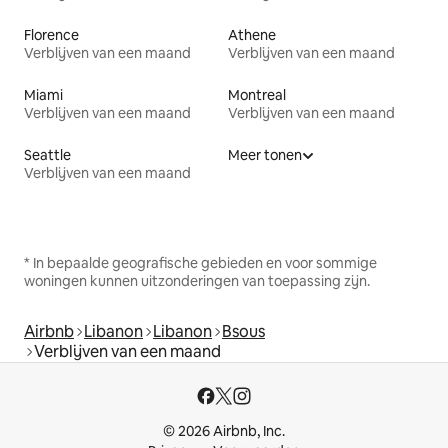
Florence
Athene
Verblijven van een maand
Verblijven van een maand
Miami
Montreal
Verblijven van een maand
Verblijven van een maand
Seattle
Meer tonen
Verblijven van een maand
* In bepaalde geografische gebieden en voor sommige
woningen kunnen uitzonderingen van toepassing zijn.
Airbnb
Libanon
Libanon
Bsous
Verblijven van een maand
© 2026 Airbnb, Inc.