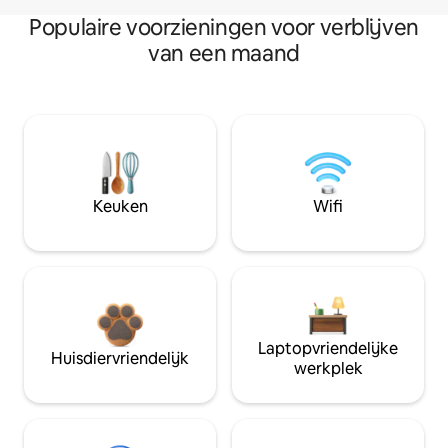
Populaire voorzieningen voor verblijven
van een maand
Keuken
Wifi
Laptopvriendelijke
Huisdiervriendelijk
werkplek