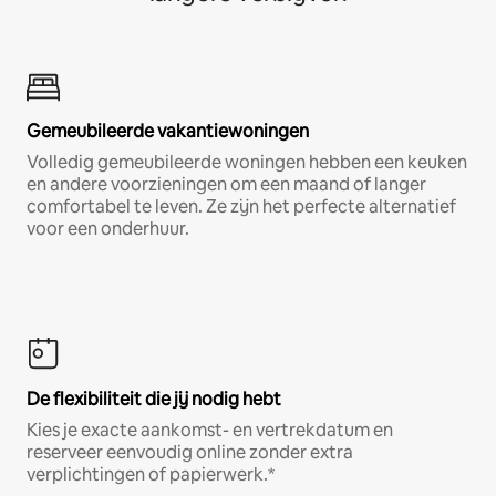
Gemeubileerde vakantiewoningen
Volledig gemeubileerde woningen hebben een keuken
en andere voorzieningen om een maand of langer
comfortabel te leven. Ze zijn het perfecte alternatief
voor een onderhuur.
De flexibiliteit die jij nodig hebt
Kies je exacte aankomst- en vertrekdatum en
reserveer eenvoudig online zonder extra
verplichtingen of papierwerk.*