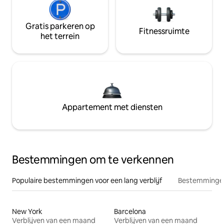
Gratis parkeren op
Fitnessruimte
het terrein
Appartement met diensten
Bestemmingen om te verkennen
Populaire bestemmingen voor een lang verblijf
Bestemmingen
New York
Barcelona
Verblijven van een maand
Verblijven van een maand