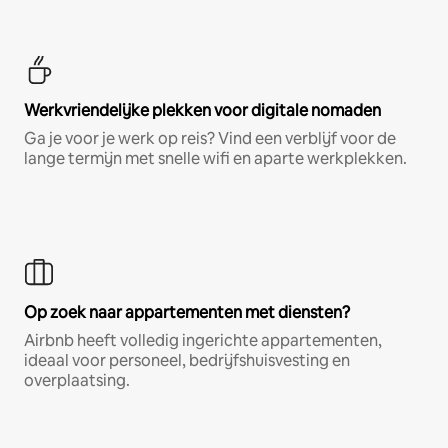
Werkvriendelijke plekken voor digitale nomaden
Ga je voor je werk op reis? Vind een verblijf voor de
lange termijn met snelle wifi en aparte werkplekken.
Op zoek naar appartementen met diensten?
Airbnb heeft volledig ingerichte appartementen,
ideaal voor personeel, bedrijfshuisvesting en
overplaatsing.