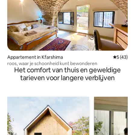
Appartement in Kfarshima
Gemiddelde
5 (43)
roos, waar je schoonheid kunt bewonderen
Het comfort van thuis en geweldige
tarieven voor langere verblijven