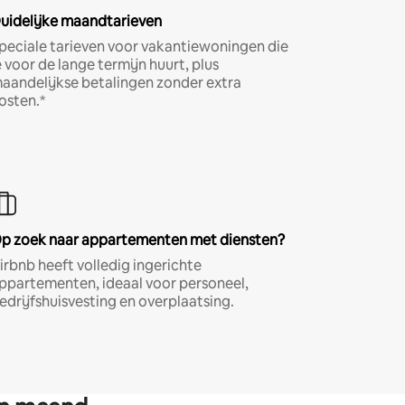
uidelijke maandtarieven
peciale tarieven voor vakantiewoningen die
e voor de lange termijn huurt, plus
aandelijkse betalingen zonder extra
osten.*
p zoek naar appartementen met diensten?
irbnb heeft volledig ingerichte
ppartementen, ideaal voor personeel,
edrijfshuisvesting en overplaatsing.