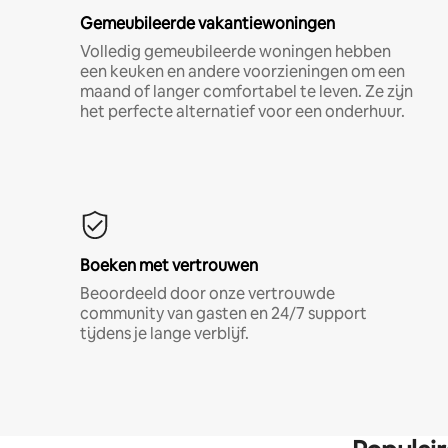
Gemeubileerde vakantiewoningen
Volledig gemeubileerde woningen hebben
een keuken en andere voorzieningen om een
maand of langer comfortabel te leven. Ze zijn
het perfecte alternatief voor een onderhuur.
Boeken met vertrouwen
Beoordeeld door onze vertrouwde
community van gasten en 24/7 support
tijdens je lange verblijf.