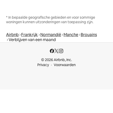
* In bepaalde geografische gebieden en voor sommige
woningen kunnen uitzonderingen van toepassing zijn.
Airbnb
Frankrijk
Normandië
Manche
Brouains
Verblijven van een maand
© 2026 Airbnb, Inc.
Privacy
Voorwaarden