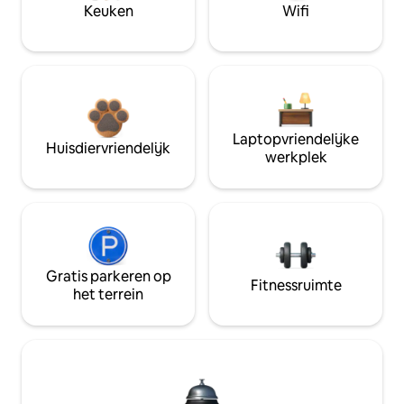
Keuken
Wifi
Laptopvriendelijke
Huisdiervriendelijk
werkplek
Gratis parkeren op
Fitnessruimte
het terrein