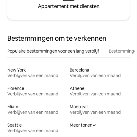
Appartement met diensten
Bestemmingen om te verkennen
Populaire bestemmingen voor een lang verblijf
Bestemmingen
New York
Barcelona
Verblijven van een maand
Verblijven van een maand
Florence
Athene
Verblijven van een maand
Verblijven van een maand
Miami
Montreal
Verblijven van een maand
Verblijven van een maand
Seattle
Meer tonen
Verblijven van een maand