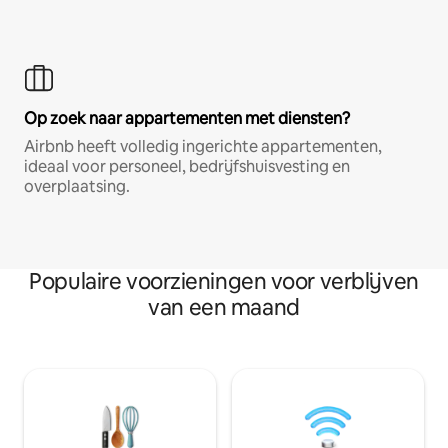
Op zoek naar appartementen met diensten?
Airbnb heeft volledig ingerichte appartementen,
ideaal voor personeel, bedrijfshuisvesting en
overplaatsing.
Populaire voorzieningen voor verblijven
van een maand