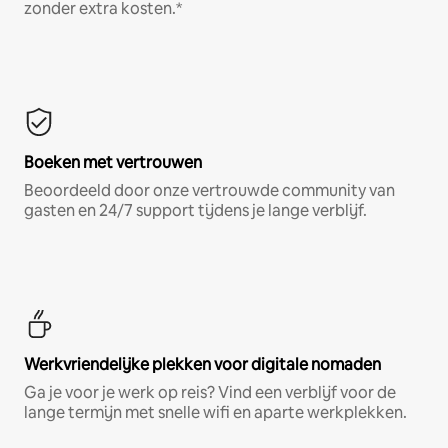
zonder extra kosten.*
Boeken met vertrouwen
Beoordeeld door onze vertrouwde community van
gasten en 24/7 support tijdens je lange verblijf.
Werkvriendelijke plekken voor digitale nomaden
Ga je voor je werk op reis? Vind een verblijf voor de
lange termijn met snelle wifi en aparte werkplekken.