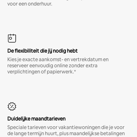
voor een onderhuur.
De flexibiliteit die jij nodig hebt
Kies je exacte aankomst- en vertrekdatum en
reserveer eenvoudig online zonder extra
verplichtingen of papierwerk.*
Duidelijke maandtarieven
Speciale tarieven voor vakantiewoningen die je voor
de lange termijn huurt, plus maandelijkse betalingen