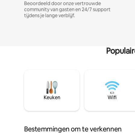
Beoordeeld door onze vertrouwde
community van gasten en 24/7 support
tijdens je lange verblijf.
Populai
Keuken
Wifi
Bestemmingen om te verkennen