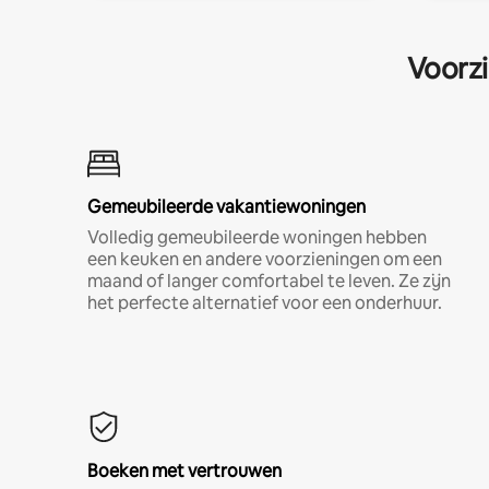
Voorzi
Gemeubileerde vakantiewoningen
Volledig gemeubileerde woningen hebben
een keuken en andere voorzieningen om een
maand of langer comfortabel te leven. Ze zijn
het perfecte alternatief voor een onderhuur.
Boeken met vertrouwen