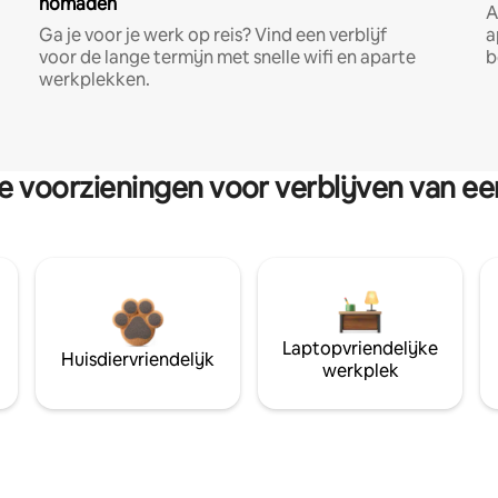
nomaden
A
Ga je voor je werk op reis? Vind een verblijf
a
voor de lange termijn met snelle wifi en aparte
b
werkplekken.
re voorzieningen voor verblijven van e
Laptopvriendelijke
Huisdiervriendelijk
werkplek