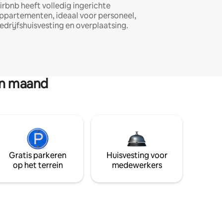
irbnb heeft volledig ingerichte
ppartementen, ideaal voor personeel,
edrijfshuisvesting en overplaatsing.
en maand
Gratis parkeren
Huisvesting voor
op het terrein
medewerkers