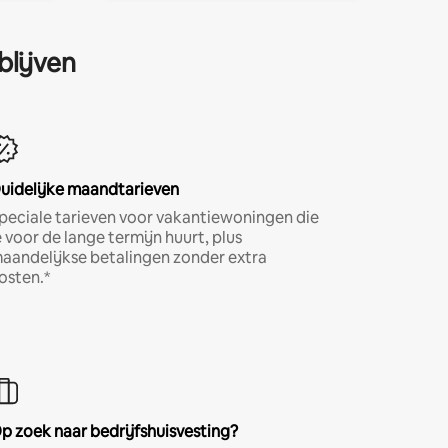
blijven
uidelijke maandtarieven
peciale tarieven voor vakantiewoningen die
e voor de lange termijn huurt, plus
aandelijkse betalingen zonder extra
osten.*
p zoek naar bedrijfshuisvesting?