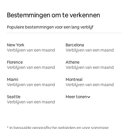
Bestemmingen om te verkennen
Populaire bestemmingen voor een lang verblijf
New York
Barcelona
Verblijven van een maand
Verblijven van een maand
Florence
Athene
Verblijven van een maand
Verblijven van een maand
Miami
Montreal
Verblijven van een maand
Verblijven van een maand
Seattle
Meer tonen
Verblijven van een maand
* In bepaalde geografische gebieden en voor sommige