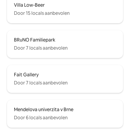
Villa Low-Beer
Door 15 locals aanbevolen
BRuNO Familiepark
Door 7 locals aanbevolen
Fait Gallery
Door 7 locals aanbevolen
Mendelova univerzita v Brne
Door 6 locals aanbevolen