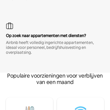
Op zoek naar appartementen met diensten?
Airbnb heeft volledig ingerichte appartementen,
ideaal voor personeel, bedrijfshuisvesting en
overplaatsing.
Populaire voorzieningen voor verblijven
van een maand