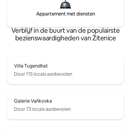
Appartement met diensten
Verblijf in de buurt van de populairste
bezienswaardigheden van Žitenice
Villa Tugendhat
Door 115 locals aanbevolen
Galerie Vaňkovka
Door 73 locals aanbevolen