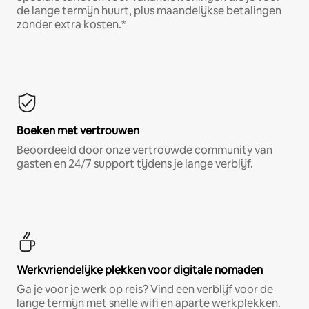
de lange termijn huurt, plus maandelijkse betalingen
zonder extra kosten.*
Boeken met vertrouwen
Beoordeeld door onze vertrouwde community van
gasten en 24/7 support tijdens je lange verblijf.
Werkvriendelijke plekken voor digitale nomaden
Ga je voor je werk op reis? Vind een verblijf voor de
lange termijn met snelle wifi en aparte werkplekken.