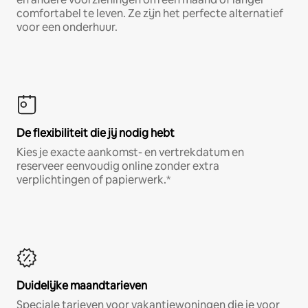
comfortabel te leven. Ze zijn het perfecte alternatief
voor een onderhuur.
De flexibiliteit die jij nodig hebt
Kies je exacte aankomst- en vertrekdatum en
reserveer eenvoudig online zonder extra
verplichtingen of papierwerk.*
Duidelijke maandtarieven
Speciale tarieven voor vakantiewoningen die je voor