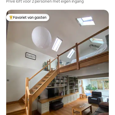
Privé loft voor 2 personen met eigen ingang
Favoriet van gasten
Topfavoriet van gasten