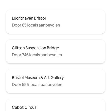
Luchthaven Bristol
Door 85 locals aanbevolen
Clifton Suspension Bridge
Door 746 locals aanbevolen
Bristol Museum & Art Gallery
Door 556 locals aanbevolen
Cabot Circus