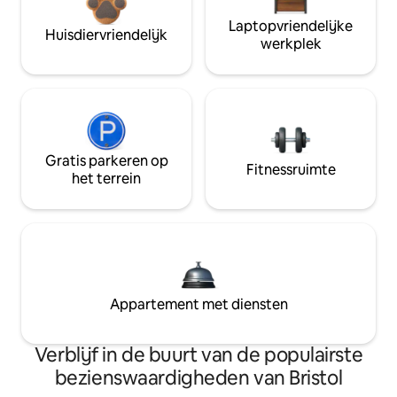
Laptopvriendelijke
Huisdiervriendelijk
werkplek
Gratis parkeren op
Fitnessruimte
het terrein
Appartement met diensten
Verblijf in de buurt van de populairste
bezienswaardigheden van Bristol