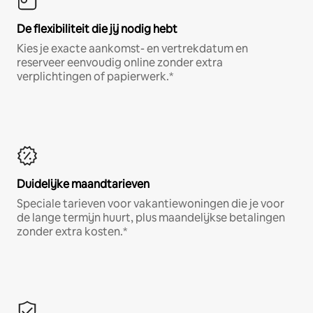
De flexibiliteit die jij nodig hebt
Kies je exacte aankomst- en vertrekdatum en
reserveer eenvoudig online zonder extra
verplichtingen of papierwerk.*
Duidelijke maandtarieven
Speciale tarieven voor vakantiewoningen die je voor
de lange termijn huurt, plus maandelijkse betalingen
zonder extra kosten.*