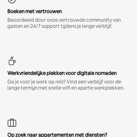
Boeken met vertrouwen
Beoordeeld door onze vertrouwde community van
gasten en 24/7 support tijdens je lange verblijf.
Werkvriendelijke plekken voor digitale nomaden
Ga je voor je werk op reis? Vind een verblijf voor de
lange termijn met snelle wifi en aparte werkplekken.
Op zoek naar appartementen met diensten?