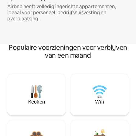
Airbnb heeft volledig ingerichte appartementen,
ideaal voor personeel, bedrijfshuisvesting en
overplaatsing.
Populaire voorzieningen voor verblijven
van een maand
Keuken
Wifi