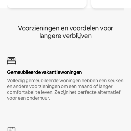
Voorzieningen en voordelen voor
langere verblijven
Gemeubileerde vakantiewoningen
Volledig gemeubileerde woningen hebben een keuken
en andere voorzieningen om een maand of langer
comfortabel te leven. Ze zijn het perfecte alternatief
voor een onderhuur.