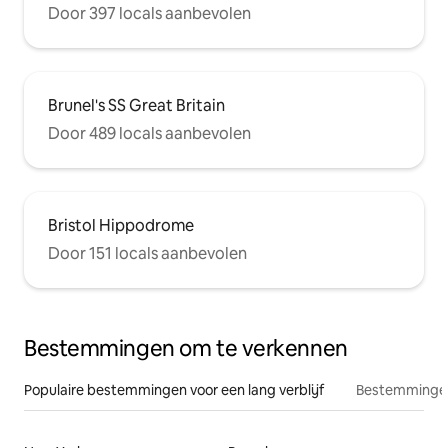
Door 397 locals aanbevolen
Brunel's SS Great Britain
Door 489 locals aanbevolen
Bristol Hippodrome
Door 151 locals aanbevolen
Bestemmingen om te verkennen
Populaire bestemmingen voor een lang verblijf
Bestemmingen