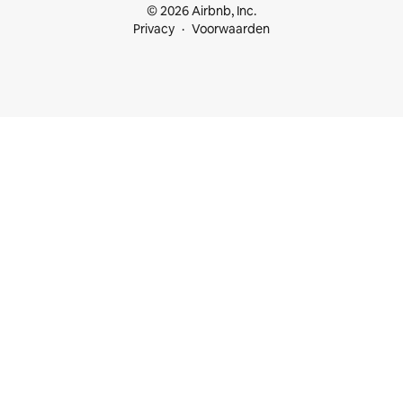
© 2026 Airbnb, Inc.
Privacy
Voorwaarden