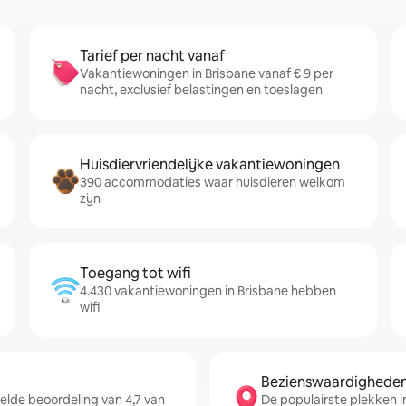
Tarief per nacht vanaf
Vakantiewoningen in Brisbane vanaf € 9 per
nacht, exclusief belastingen en toeslagen
Huisdiervriendelijke vakantiewoningen
390 accommodaties waar huisdieren welkom
zijn
Toegang tot wifi
4.430 vakantiewoningen in Brisbane hebben
wifi
Bezienswaardigheden 
lde beoordeling van 4,7 van
De populairste plekken i