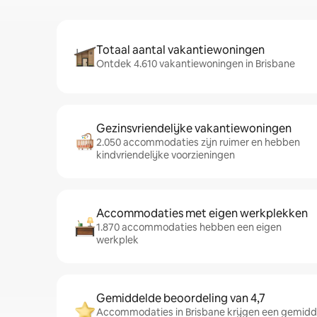
Totaal aantal vakantiewoningen
Ontdek 4.610 vakantiewoningen in Brisbane
Gezinsvriendelijke vakantiewoningen
2.050 accommodaties zijn ruimer en hebben
kindvriendelijke voorzieningen
Accommodaties met eigen werkplekken
1.870 accommodaties hebben een eigen
werkplek
Gemiddelde beoordeling van 4,7
Accommodaties in Brisbane krijgen een gemidde