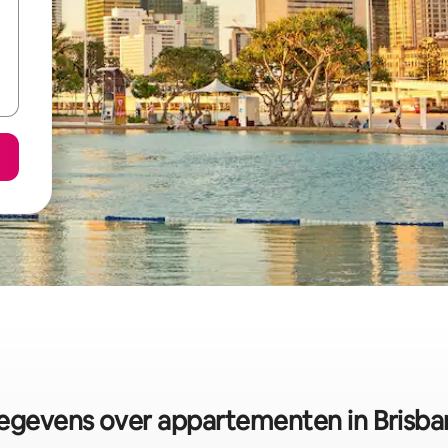
egevens over appartementen in Brisba