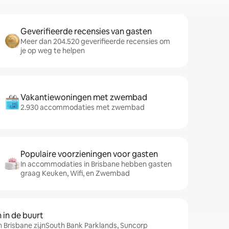
Geverifieerde recensies van gasten
Meer dan 204.520 geverifieerde recensies om
je op weg te helpen
Vakantiewoningen met zwembad
2.930 accommodaties met zwembad
Populaire voorzieningen voor gasten
In accommodaties in Brisbane hebben gasten
graag Keuken, Wifi, en Zwembad
in de buurt
n Brisbane zijnSouth Bank Parklands, Suncorp