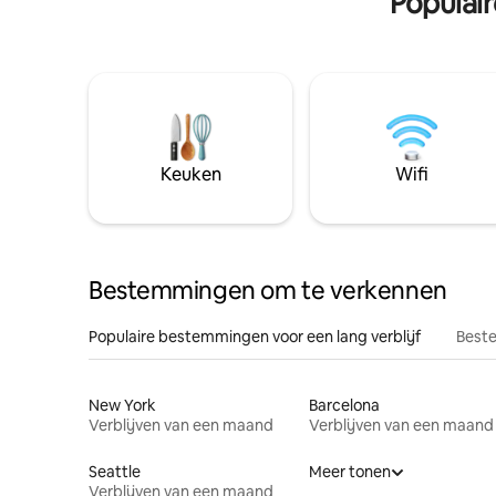
Populai
Keuken
Wifi
Bestemmingen om te verkennen
Populaire bestemmingen voor een lang verblijf
Beste
New York
Barcelona
Verblijven van een maand
Verblijven van een maand
Seattle
Meer tonen
Verblijven van een maand