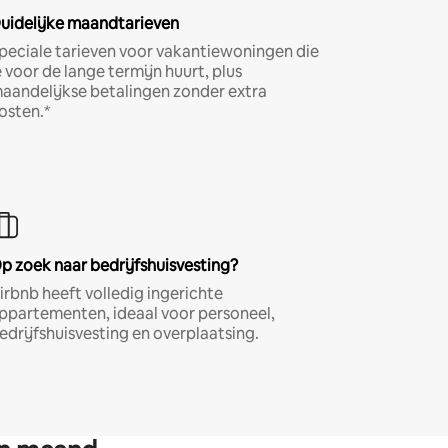
uidelijke maandtarieven
peciale tarieven voor vakantiewoningen die
e voor de lange termijn huurt, plus
aandelijkse betalingen zonder extra
osten.*
p zoek naar bedrijfshuisvesting?
irbnb heeft volledig ingerichte
ppartementen, ideaal voor personeel,
edrijfshuisvesting en overplaatsing.