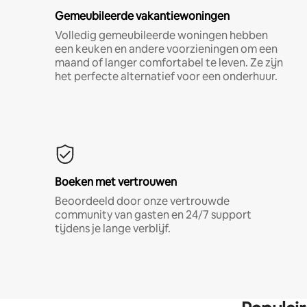
Gemeubileerde vakantiewoningen
Volledig gemeubileerde woningen hebben
een keuken en andere voorzieningen om een
maand of langer comfortabel te leven. Ze zijn
het perfecte alternatief voor een onderhuur.
Boeken met vertrouwen
Beoordeeld door onze vertrouwde
community van gasten en 24/7 support
tijdens je lange verblijf.