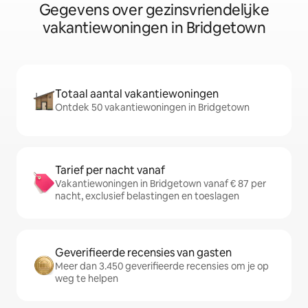
Gegevens over gezinsvriendelijke
vakantiewoningen in Bridgetown
Totaal aantal vakantiewoningen
Ontdek 50 vakantiewoningen in Bridgetown
Tarief per nacht vanaf
Vakantiewoningen in Bridgetown vanaf € 87 per
nacht, exclusief belastingen en toeslagen
Geverifieerde recensies van gasten
Meer dan 3.450 geverifieerde recensies om je op
weg te helpen