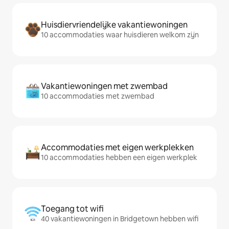
Huisdiervriendelijke vakantiewoningen
10 accommodaties waar huisdieren welkom zijn
Vakantiewoningen met zwembad
10 accommodaties met zwembad
Accommodaties met eigen werkplekken
10 accommodaties hebben een eigen werkplek
Toegang tot wifi
40 vakantiewoningen in Bridgetown hebben wifi