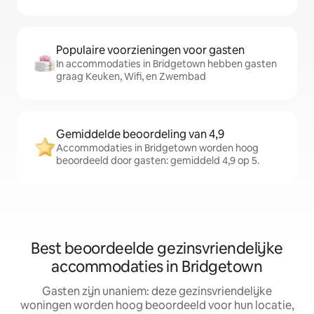
Populaire voorzieningen voor gasten
In accommodaties in Bridgetown hebben gasten
graag Keuken, Wifi, en Zwembad
Gemiddelde beoordeling van 4,9
Accommodaties in Bridgetown worden hoog
beoordeeld door gasten: gemiddeld 4,9 op 5.
Best beoordeelde gezinsvriendelijke
accommodaties in Bridgetown
Gasten zijn unaniem: deze gezinsvriendelijke
woningen worden hoog beoordeeld voor hun locatie,