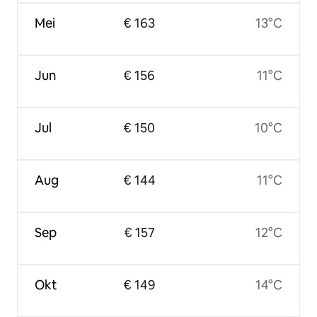
Mei
€ 163
13°C
Jun
€ 156
11°C
Jul
€ 150
10°C
Aug
€ 144
11°C
Sep
€ 157
12°C
Okt
€ 149
14°C