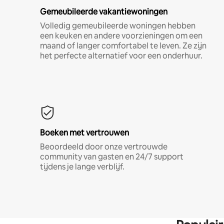
Gemeubileerde vakantiewoningen
Volledig gemeubileerde woningen hebben
een keuken en andere voorzieningen om een
maand of langer comfortabel te leven. Ze zijn
het perfecte alternatief voor een onderhuur.
Boeken met vertrouwen
Beoordeeld door onze vertrouwde
community van gasten en 24/7 support
tijdens je lange verblijf.