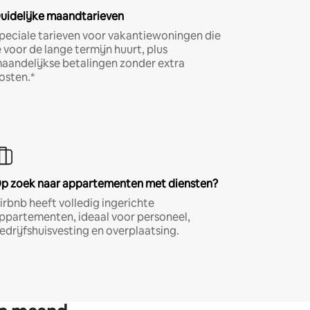
uidelijke maandtarieven
peciale tarieven voor vakantiewoningen die
e voor de lange termijn huurt, plus
aandelijkse betalingen zonder extra
osten.*
p zoek naar appartementen met diensten?
irbnb heeft volledig ingerichte
ppartementen, ideaal voor personeel,
edrijfshuisvesting en overplaatsing.