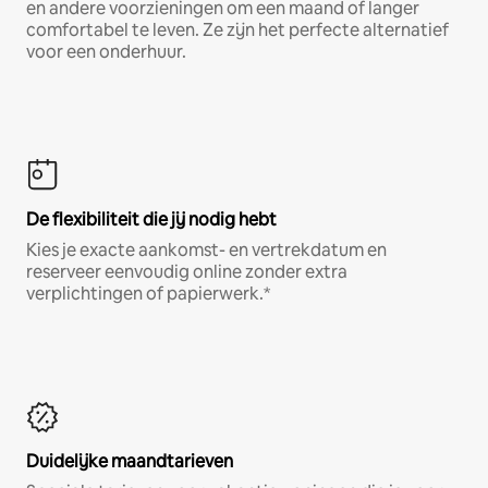
en andere voorzieningen om een maand of langer
comfortabel te leven. Ze zijn het perfecte alternatief
voor een onderhuur.
De flexibiliteit die jij nodig hebt
Kies je exacte aankomst- en vertrekdatum en
reserveer eenvoudig online zonder extra
verplichtingen of papierwerk.*
Duidelijke maandtarieven