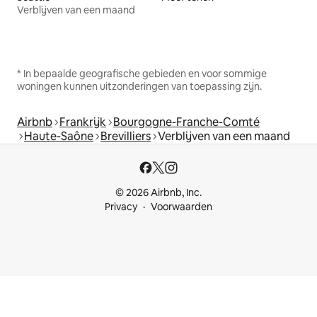
Verblijven van een maand
* In bepaalde geografische gebieden en voor sommige
woningen kunnen uitzonderingen van toepassing zijn.
Airbnb
Frankrijk
Bourgogne-Franche-Comté
Haute-Saône
Brevilliers
Verblijven van een maand
© 2026 Airbnb, Inc.
Privacy
Voorwaarden