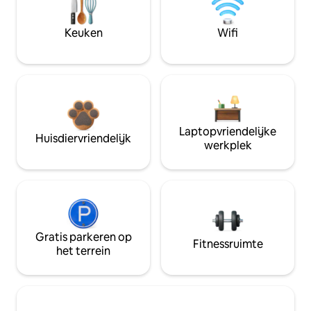
Keuken
Wifi
Laptopvriendelijke
Huisdiervriendelijk
werkplek
Gratis parkeren op
Fitnessruimte
het terrein