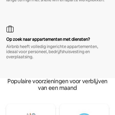
Op zoek naar appartementen met diensten?
Airbnb heeft volledig ingerichte appartementen,
ideaal voor personeel, bedrijfshuisvesting en
overplaatsing.
Populaire voorzieningen voor verblijven
van een maand