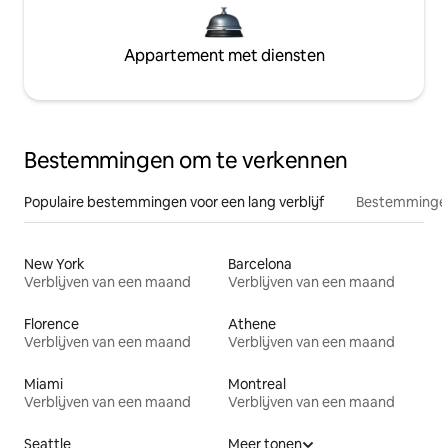
Appartement met diensten
Bestemmingen om te verkennen
Populaire bestemmingen voor een lang verblijf
Bestemmingen
New York
Barcelona
Verblijven van een maand
Verblijven van een maand
Florence
Athene
Verblijven van een maand
Verblijven van een maand
Miami
Montreal
Verblijven van een maand
Verblijven van een maand
Seattle
Meer tonen