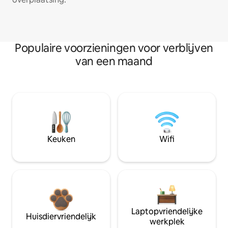
Populaire voorzieningen voor verblijven
van een maand
Keuken
Wifi
Laptopvriendelijke
Huisdiervriendelijk
werkplek