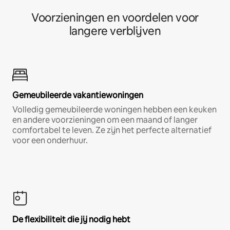
Voorzieningen en voordelen voor
langere verblijven
Gemeubileerde vakantiewoningen
Volledig gemeubileerde woningen hebben een keuken
en andere voorzieningen om een maand of langer
comfortabel te leven. Ze zijn het perfecte alternatief
voor een onderhuur.
De flexibiliteit die jij nodig hebt