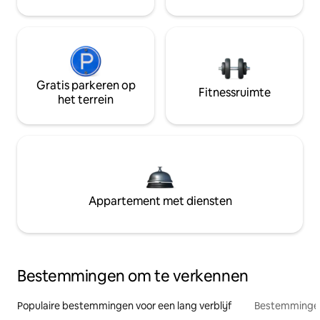
Gratis parkeren op
Fitnessruimte
het terrein
Appartement met diensten
Bestemmingen om te verkennen
Populaire bestemmingen voor een lang verblijf
Bestemmingen