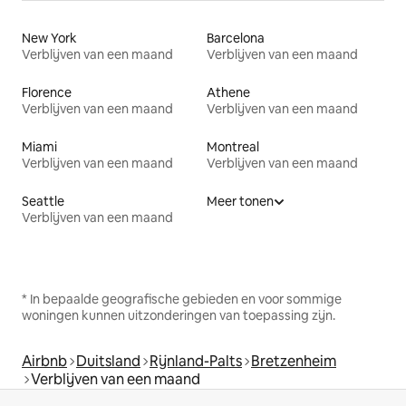
New York
Barcelona
Verblijven van een maand
Verblijven van een maand
Florence
Athene
Verblijven van een maand
Verblijven van een maand
Miami
Montreal
Verblijven van een maand
Verblijven van een maand
Seattle
Meer tonen
Verblijven van een maand
* In bepaalde geografische gebieden en voor sommige
woningen kunnen uitzonderingen van toepassing zijn.
Airbnb
Duitsland
Rijnland-Palts
Bretzenheim
Verblijven van een maand