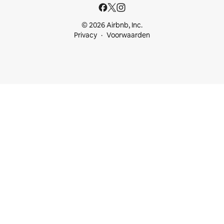
© 2026 Airbnb, Inc.
Privacy
Voorwaarden