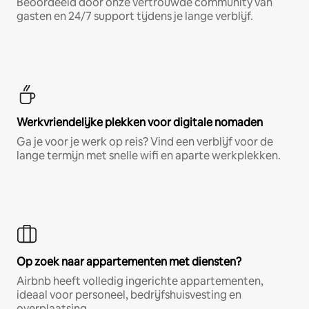
Beoordeeld door onze vertrouwde community van
gasten en 24/7 support tijdens je lange verblijf.
Werkvriendelijke plekken voor digitale nomaden
Ga je voor je werk op reis? Vind een verblijf voor de
lange termijn met snelle wifi en aparte werkplekken.
Op zoek naar appartementen met diensten?
Airbnb heeft volledig ingerichte appartementen,
ideaal voor personeel, bedrijfshuisvesting en
overplaatsing.