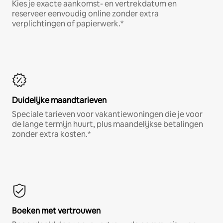
Kies je exacte aankomst- en vertrekdatum en
reserveer eenvoudig online zonder extra
verplichtingen of papierwerk.*
Duidelijke maandtarieven
Speciale tarieven voor vakantiewoningen die je voor
de lange termijn huurt, plus maandelijkse betalingen
zonder extra kosten.*
Boeken met vertrouwen