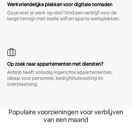
Werkvriendelijke plekken voor digitale nomaden
Ga je voor je werk op reis? Vind een verblijf voor de
lange termijn met snelle wifi en aparte werkplekken.
Op zoek naar appartementen met diensten?
Airbnb heeft volledig ingerichte appartementen,
ideaal voor personeel, bedrijfshuisvesting en
overplaatsing.
Populaire voorzieningen voor verblijven
van een maand