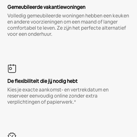
Gemeubileerde vakantiewoningen
Volledig gemeubileerde woningen hebben een keuken
en andere voorzieningen om een maand of langer
comfortabel te leven. Ze zijn het perfecte alternatief
voor een onderhuur.
De flexibiliteit die jij nodig hebt
Kies je exacte aankomst- en vertrekdatum en
reserveer eenvoudig online zonder extra
verplichtingen of papierwerk.*