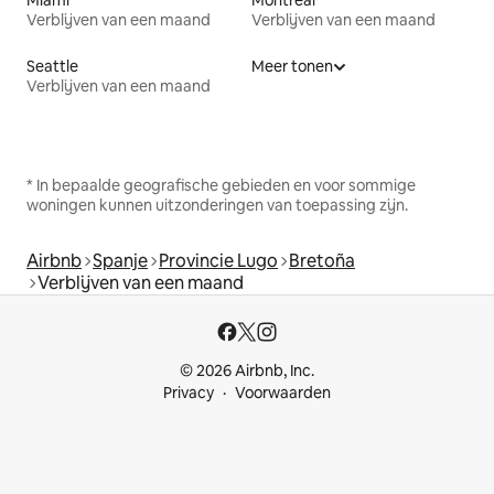
Verblijven van een maand
Verblijven van een maand
Seattle
Meer tonen
Verblijven van een maand
* In bepaalde geografische gebieden en voor sommige
woningen kunnen uitzonderingen van toepassing zijn.
Airbnb
Spanje
Provincie Lugo
Bretoña
Verblijven van een maand
© 2026 Airbnb, Inc.
Privacy
Voorwaarden