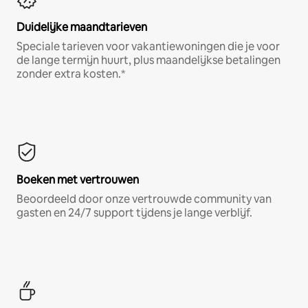
Duidelijke maandtarieven
Speciale tarieven voor vakantiewoningen die je voor
de lange termijn huurt, plus maandelijkse betalingen
zonder extra kosten.*
Boeken met vertrouwen
Beoordeeld door onze vertrouwde community van
gasten en 24/7 support tijdens je lange verblijf.