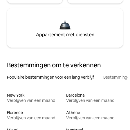
Appartement met diensten
Bestemmingen om te verkennen
Populaire bestemmingen voor een lang verblijf
Bestemmingen
New York
Barcelona
Verblijven van een maand
Verblijven van een maand
Florence
Athene
Verblijven van een maand
Verblijven van een maand
Miami
Montreal