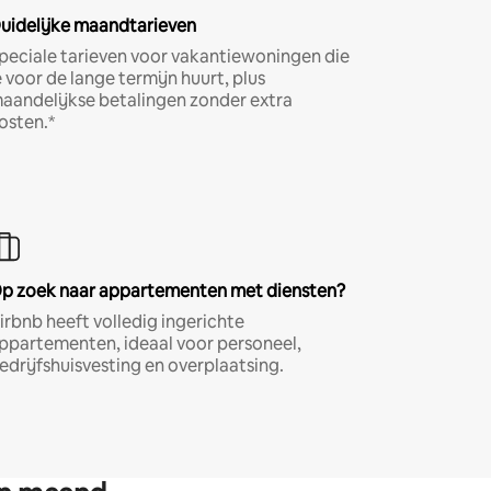
uidelijke maandtarieven
peciale tarieven voor vakantiewoningen die
e voor de lange termijn huurt, plus
aandelijkse betalingen zonder extra
osten.*
p zoek naar appartementen met diensten?
irbnb heeft volledig ingerichte
ppartementen, ideaal voor personeel,
edrijfshuisvesting en overplaatsing.