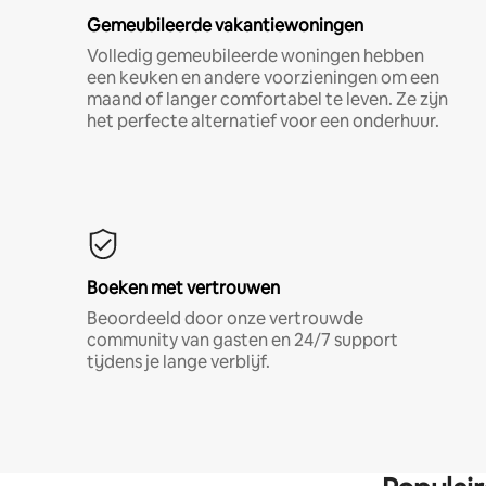
Gemeubileerde vakantiewoningen
Volledig gemeubileerde woningen hebben
een keuken en andere voorzieningen om een
maand of langer comfortabel te leven. Ze zijn
het perfecte alternatief voor een onderhuur.
Boeken met vertrouwen
Beoordeeld door onze vertrouwde
community van gasten en 24/7 support
tijdens je lange verblijf.