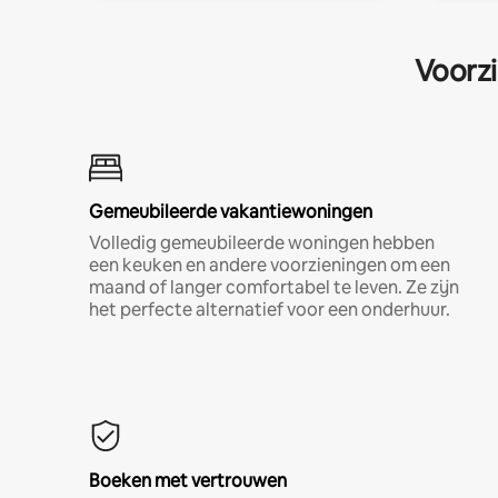
Voorzi
Gemeubileerde vakantiewoningen
Volledig gemeubileerde woningen hebben
een keuken en andere voorzieningen om een
maand of langer comfortabel te leven. Ze zijn
het perfecte alternatief voor een onderhuur.
Boeken met vertrouwen