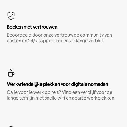
Boeken met vertrouwen
Beoordeeld door onze vertrouwde community van
gasten en 24/7 support tijdens je lange verblijf.
Werkvriendelijke plekken voor digitale nomaden
Ga je voor je werk op reis? Vind een verblijf voor de
lange termijn met snelle wifi en aparte werkplekken.