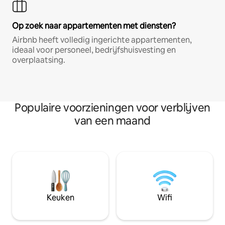
Op zoek naar appartementen met diensten?
Airbnb heeft volledig ingerichte appartementen,
ideaal voor personeel, bedrijfshuisvesting en
overplaatsing.
Populaire voorzieningen voor verblijven
van een maand
Keuken
Wifi