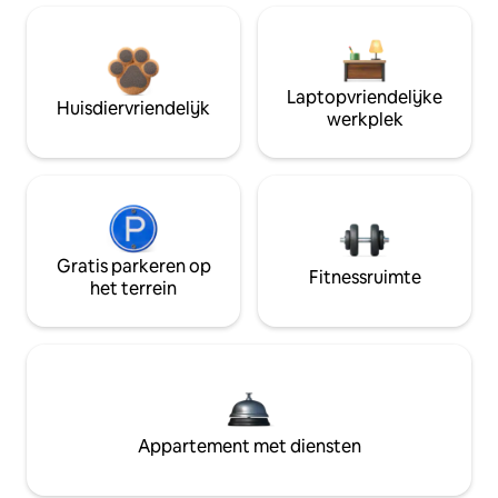
Laptopvriendelijke
Huisdiervriendelijk
werkplek
Gratis parkeren op
Fitnessruimte
het terrein
Appartement met diensten