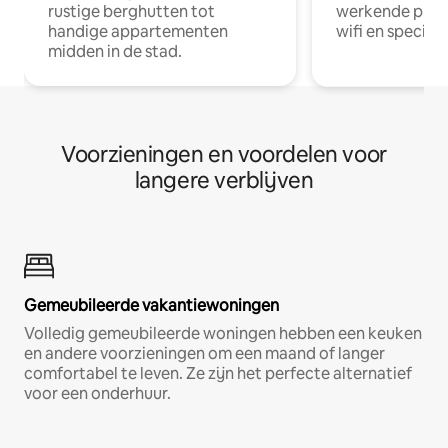
rustige berghutten tot
werkende profe
handige appartementen
wifi en special
midden in de stad.
Voorzieningen en voordelen voor
langere verblijven
Gemeubileerde vakantiewoningen
Volledig gemeubileerde woningen hebben een keuken
en andere voorzieningen om een maand of langer
comfortabel te leven. Ze zijn het perfecte alternatief
voor een onderhuur.