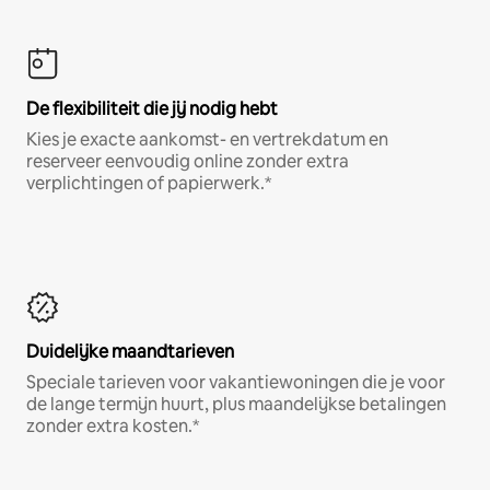
De flexibiliteit die jij nodig hebt
Kies je exacte aankomst- en vertrekdatum en
reserveer eenvoudig online zonder extra
verplichtingen of papierwerk.*
Duidelijke maandtarieven
Speciale tarieven voor vakantiewoningen die je voor
de lange termijn huurt, plus maandelijkse betalingen
zonder extra kosten.*