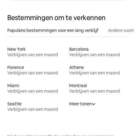
Bestemmingen om te verkennen
Populaire bestemmingen voor een lang verblijf
Andere soorte
New York
Barcelona
Verblijven van een maand
Verblijven van een maand
Florence
Athene
Verblijven van een maand
Verblijven van een maand
Miami
Montreal
Verblijven van een maand
Verblijven van een maand
Seattle
Meer tonen
Verblijven van een maand