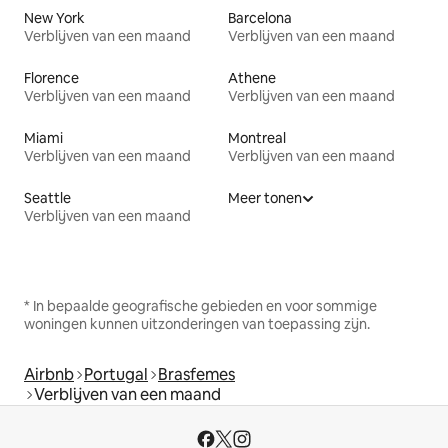
New York
Barcelona
Verblijven van een maand
Verblijven van een maand
Florence
Athene
Verblijven van een maand
Verblijven van een maand
Miami
Montreal
Verblijven van een maand
Verblijven van een maand
Seattle
Meer tonen
Verblijven van een maand
* In bepaalde geografische gebieden en voor sommige
woningen kunnen uitzonderingen van toepassing zijn.
Airbnb
Portugal
Brasfemes
Verblijven van een maand