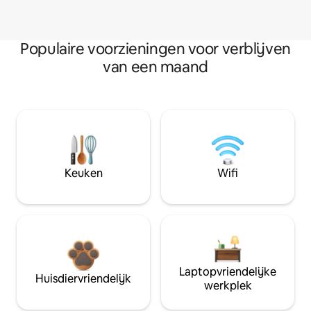
Populaire voorzieningen voor verblijven
van een maand
Keuken
Wifi
Laptopvriendelijke
Huisdiervriendelijk
werkplek