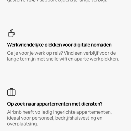
Werkvriendelijke plekken voor digitale nomaden
Ga je voor je werk op reis? Vind een verblijf voor de
lange termijn met snelle wifi en aparte werkplekken.
Op zoek naar appartementen met diensten?
Airbnb heeft volledig ingerichte appartementen,
ideaal voor personeel, bedrijfshuisvesting en
overplaatsing.