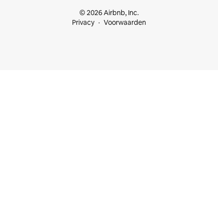
© 2026 Airbnb, Inc.
Privacy
Voorwaarden