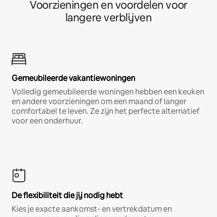
Voorzieningen en voordelen voor
langere verblijven
Gemeubileerde vakantiewoningen
Volledig gemeubileerde woningen hebben een keuken
en andere voorzieningen om een maand of langer
comfortabel te leven. Ze zijn het perfecte alternatief
voor een onderhuur.
De flexibiliteit die jij nodig hebt
Kies je exacte aankomst- en vertrekdatum en