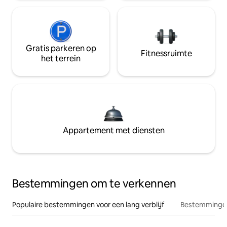
Gratis parkeren op
Fitnessruimte
het terrein
Appartement met diensten
Bestemmingen om te verkennen
Populaire bestemmingen voor een lang verblijf
Bestemmingen