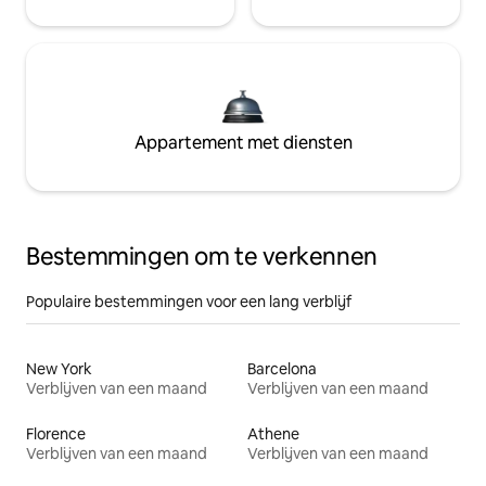
Appartement met diensten
Bestemmingen om te verkennen
Populaire bestemmingen voor een lang verblijf
New York
Barcelona
Verblijven van een maand
Verblijven van een maand
Florence
Athene
Verblijven van een maand
Verblijven van een maand