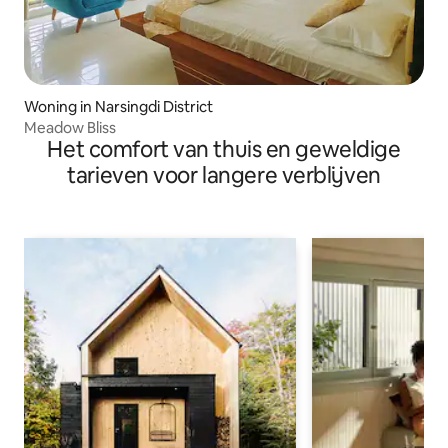
Woning in Narsingdi District
Meadow Bliss
Het comfort van thuis en geweldige
tarieven voor langere verblijven