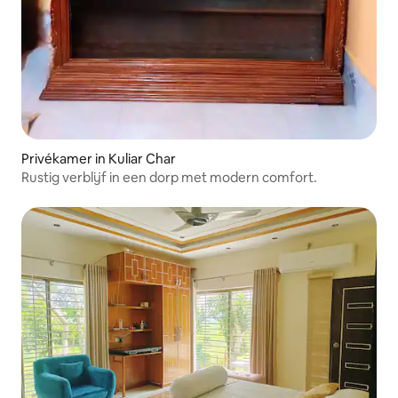
Privékamer in Kuliar Char
Rustig verblijf in een dorp met modern comfort.