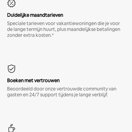
Duidelijke maandtarieven
Speciale tarieven voor vakantiewoningen die je voor
de lange termijn huurt, plus maandelijkse betalingen
zonder extra kosten.*
Boeken met vertrouwen
Beoordeeld door onze vertrouwde community van
gasten en 24/7 support tijdens je lange verblijf.