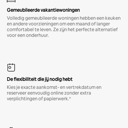
Gemeubileerde vakantiewoningen
Volledig gemeubileerde woningen hebben een keuken
en andere voorzieningen om een maand of langer
comfortabel te leven. Ze zijn het perfecte alternatief
voor een onderhuur.
De flexibiliteit die jij nodig hebt
Kies je exacte aankomst- en vertrekdatum en
reserveer eenvoudig online zonder extra
verplichtingen of papierwerk.*