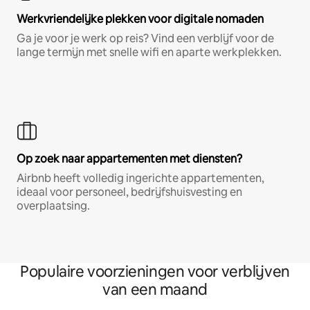
Werkvriendelijke plekken voor digitale nomaden
Ga je voor je werk op reis? Vind een verblijf voor de
lange termijn met snelle wifi en aparte werkplekken.
Op zoek naar appartementen met diensten?
Airbnb heeft volledig ingerichte appartementen,
ideaal voor personeel, bedrijfshuisvesting en
overplaatsing.
Populaire voorzieningen voor verblijven
van een maand