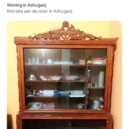
Woning in Ashuganj
Retraite aan de rivier in Ashuganj