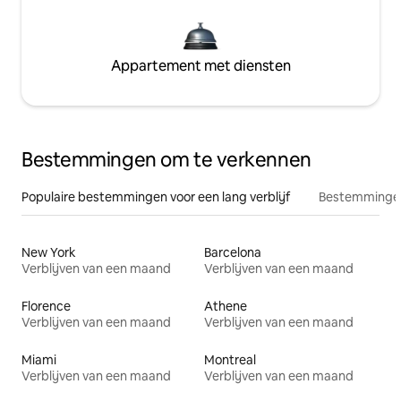
Appartement met diensten
Bestemmingen om te verkennen
Populaire bestemmingen voor een lang verblijf
Bestemmingen
New York
Barcelona
Verblijven van een maand
Verblijven van een maand
Florence
Athene
Verblijven van een maand
Verblijven van een maand
Miami
Montreal
Verblijven van een maand
Verblijven van een maand