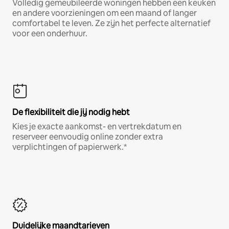
Volledig gemeubileerde woningen hebben een keuken
en andere voorzieningen om een maand of langer
comfortabel te leven. Ze zijn het perfecte alternatief
voor een onderhuur.
De flexibiliteit die jij nodig hebt
Kies je exacte aankomst- en vertrekdatum en
reserveer eenvoudig online zonder extra
verplichtingen of papierwerk.*
Duidelijke maandtarieven