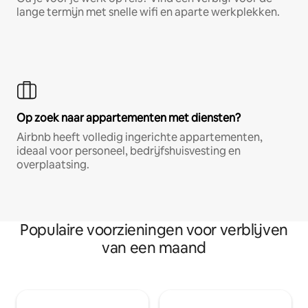
lange termijn met snelle wifi en aparte werkplekken.
Op zoek naar appartementen met diensten?
Airbnb heeft volledig ingerichte appartementen,
ideaal voor personeel, bedrijfshuisvesting en
overplaatsing.
Populaire voorzieningen voor verblijven
van een maand