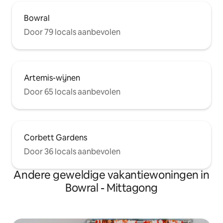
Bowral
Door 79 locals aanbevolen
Artemis-wijnen
Door 65 locals aanbevolen
Corbett Gardens
Door 36 locals aanbevolen
Andere geweldige vakantiewoningen in
Bowral - Mittagong