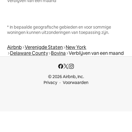
Verblijven van een maand
* In bepaalde geografische gebieden en voor sommige
woningen kunnen uitzonderingen van toepassing zijn.
Airbnb
Verenigde Staten
New York
Delaware County
Bovina
Verblijven van een maand
© 2026 Airbnb, Inc.
Privacy
Voorwaarden