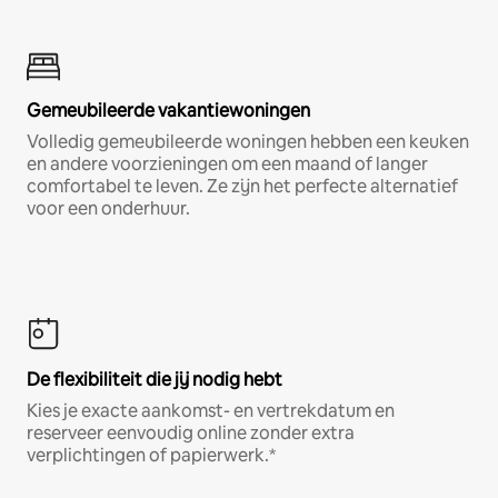
Gemeubileerde vakantiewoningen
Volledig gemeubileerde woningen hebben een keuken
en andere voorzieningen om een maand of langer
comfortabel te leven. Ze zijn het perfecte alternatief
voor een onderhuur.
De flexibiliteit die jij nodig hebt
Kies je exacte aankomst- en vertrekdatum en
reserveer eenvoudig online zonder extra
verplichtingen of papierwerk.*