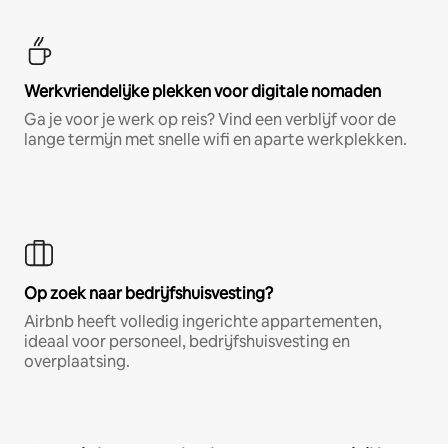
Werkvriendelijke plekken voor digitale nomaden
Ga je voor je werk op reis? Vind een verblijf voor de
lange termijn met snelle wifi en aparte werkplekken.
Op zoek naar bedrijfshuisvesting?
Airbnb heeft volledig ingerichte appartementen,
ideaal voor personeel, bedrijfshuisvesting en
overplaatsing.