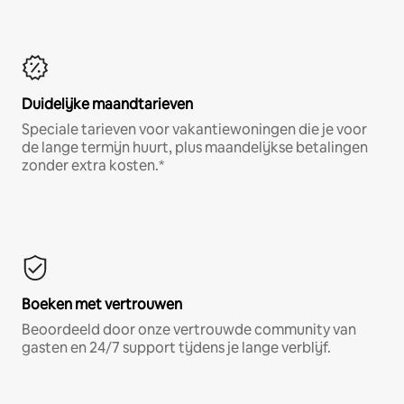
Duidelijke maandtarieven
Speciale tarieven voor vakantiewoningen die je voor
de lange termijn huurt, plus maandelijkse betalingen
zonder extra kosten.*
Boeken met vertrouwen
Beoordeeld door onze vertrouwde community van
gasten en 24/7 support tijdens je lange verblijf.