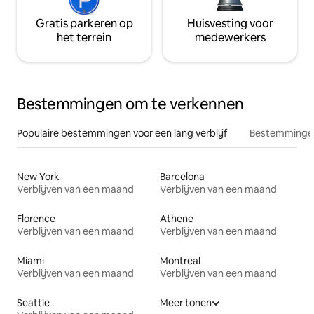
Gratis parkeren op
Huisvesting voor
het terrein
medewerkers
Bestemmingen om te verkennen
Populaire bestemmingen voor een lang verblijf
Bestemmingen
New York
Barcelona
Verblijven van een maand
Verblijven van een maand
Florence
Athene
Verblijven van een maand
Verblijven van een maand
Miami
Montreal
Verblijven van een maand
Verblijven van een maand
Seattle
Meer tonen