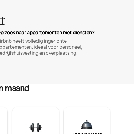
p zoek naar appartementen met diensten?
irbnb heeft volledig ingerichte
ppartementen, ideaal voor personeel,
edrijfshuisvesting en overplaatsing.
en maand