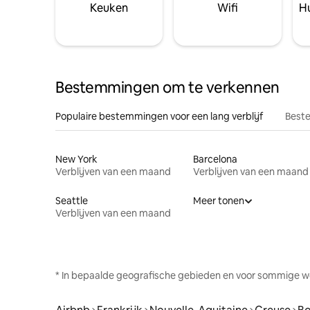
Keuken
Wifi
Hu
Bestemmingen om te verkennen
Populaire bestemmingen voor een lang verblijf
Beste
New York
Barcelona
Verblijven van een maand
Verblijven van een maand
Seattle
Meer tonen
Verblijven van een maand
* In bepaalde geografische gebieden en voor sommige w