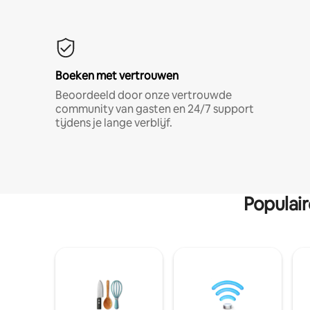
Boeken met vertrouwen
Beoordeeld door onze vertrouwde
community van gasten en 24/7 support
tijdens je lange verblijf.
Populai