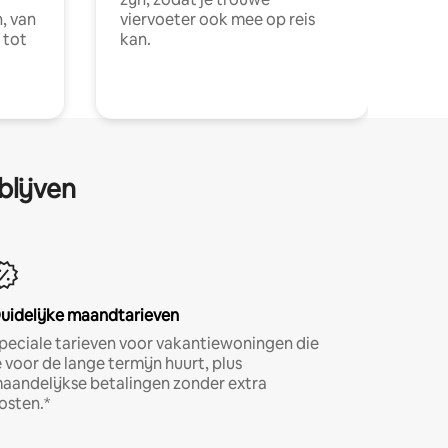
, van
viervoeter ook mee op reis
 tot
kan.
blijven
uidelijke maandtarieven
peciale tarieven voor vakantiewoningen die
e voor de lange termijn huurt, plus
aandelijkse betalingen zonder extra
osten.*