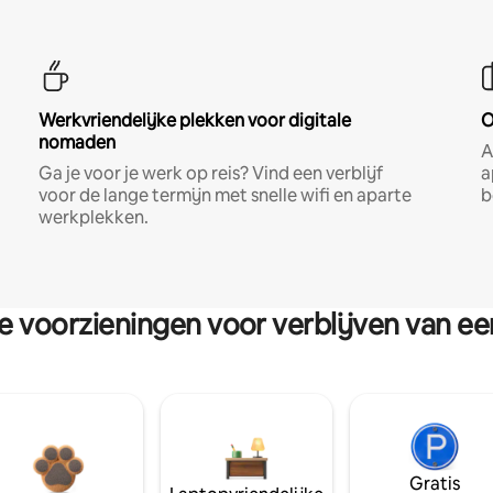
Werkvriendelijke plekken voor digitale
O
nomaden
A
Ga je voor je werk op reis? Vind een verblijf
a
voor de lange termijn met snelle wifi en aparte
b
werkplekken.
re voorzieningen voor verblijven van e
Gratis